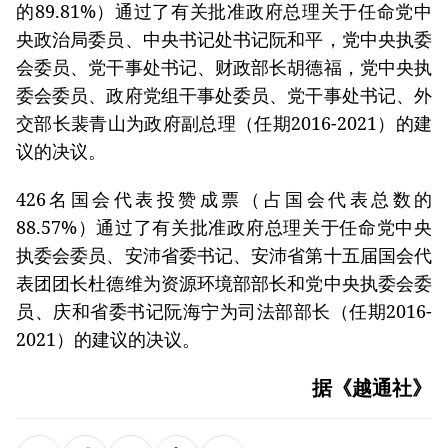
的89.81%）通过了有关批准政府总理关于任命党中
央政治局委员、中央书记处书记阮和平，党中央执委
会委员、党干事处书记、财政部长胡德福，党中央执
委会委员、政府党组干事处委员、党干事处书记、外
交部长裴青山为政府副总理（任期2016-2021）的建
议的决议。
426名国会代表投赞成票（占国会代表总数的
88.57%）通过了有关批准政府总理关于任命党中央
执委会委员、安沛省委书记、安沛省第十五届国会代
表团团长杜德维为资源环境部部长和党中央执委会委
员、庆和省委书记阮海宁为司法部部长（任期2016-
2021）的建议的决议。
据《越通社》