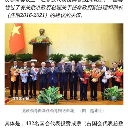
通过了有关批准政府总理关于任命政府副总理和部长
（任期2016-2021）的建议的决议。
党政领导向新任领导赠送鲜花。（图：越通社）
具体是，432名国会代表投赞成票（占国会代表总数