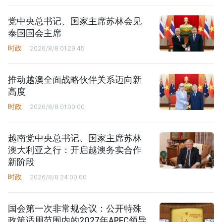
党中央总书记、国家主席苏林会见
泰国国会主席
时政
2026/8/8 01:29:45
推动越澳全面战略伙伴关系迈向新
高度
时政
2026/8/8 01:00:00
越南党中央总书记、国家主席苏林
澳大利亚之行：开启越澳务实合作
新阶段
时政
2026/8/8 24:00:00
国会第一次非常规会议：公开特殊
政策适用范围内的2027年APEC领导