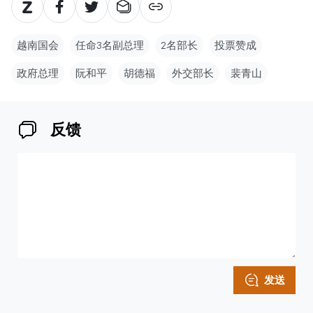
越南国会
任命3名副总理
2名部长
投票赞成
政府总理
阮和平
胡德福
外交部长
裴青山
反馈
发送