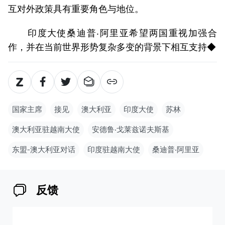
互对外政策具有重要角色与地位。
印度大使桑迪普‧阿里亚希望两国重视加强合
作，并在当前世界形势复杂多变的背景下相互支持◆
国家主席
接见
澳大利亚
印度大使
苏林
澳大利亚驻越南大使
安德鲁‧戈莱兹诺夫斯基
东盟-澳大利亚对话
印度驻越南大使
桑迪普‧阿里亚
反馈