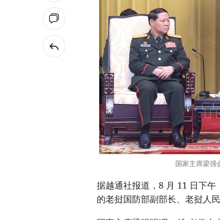
国家主席梁强
据越通社报道，8 月 11 日
的老挝国防部副部长、老挝人民