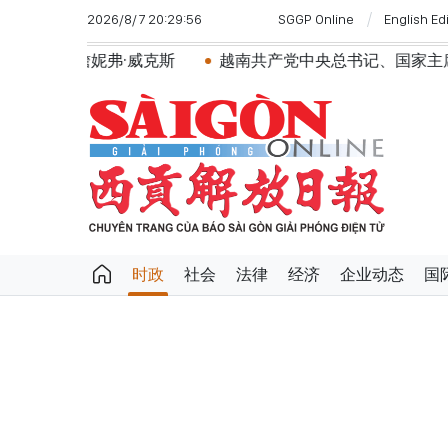
2026/8/7 20:29:56
SGGP Online
English Ed
·威克斯
越南共产党中央总书记、国家主席苏林将对澳大
时政
社会
法律
经济
企业动态
国