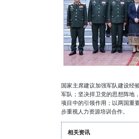
国家主席建议加强军队建设经
军队；坚决捍卫党的思想阵地
项目中的引领作用；以两国重
步重视人力资源培训合作。
相关资讯