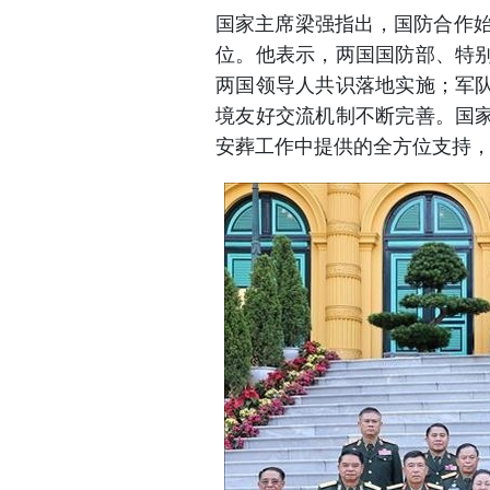
国家主席梁强指出，国防合作始
位。他表示，两国国防部、特
两国领导人共识落地实施；军
境友好交流机制不断完善。国
安葬工作中提供的全方位支持