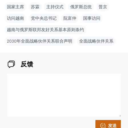
国家主席
苏霖
主持仪式
俄罗斯总统
普京
访问越南
党中央总书记
阮富仲
国事访问
越南与俄罗斯联邦友好关系基本原则条约
2030年全面战略伙伴关系联合声明
全面战略伙伴关系
反馈
发送