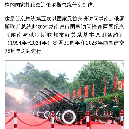
格的国家礼仪欢迎俄罗斯总统普京到访。
这是普京总统第五次以国家元首身份访问越南。俄罗
斯联邦总统此次对越南进行国事访问恰逢两国纪念
《越南与俄罗斯联邦友好关系基本原则条约》
（1994年~2024年）签署30周年和2025年两国建交
75周年之际进行。