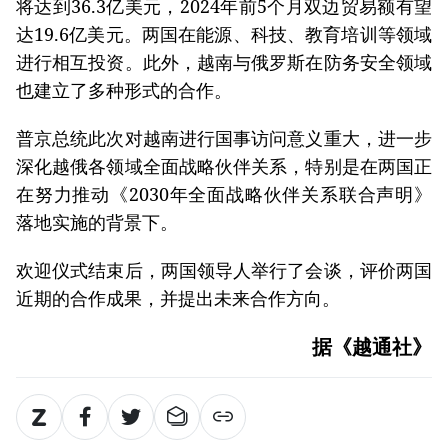
将达到36.3亿美元，2024年前5个月双边贸易额有望
达19.6亿美元。两国在能源、科技、教育培训等领域
进行相互投资。此外，越南与俄罗斯在防务安全领域
也建立了多种形式的合作。
普京总统此次对越南进行国事访问意义重大，进一步
深化越俄各领域全面战略伙伴关系，特别是在两国正
在努力推动《2030年全面战略伙伴关系联合声明》
落地实施的背景下。
欢迎仪式结束后，两国领导人举行了会谈，评价两国
近期的合作成果，并提出未来合作方向。
据《越通社》