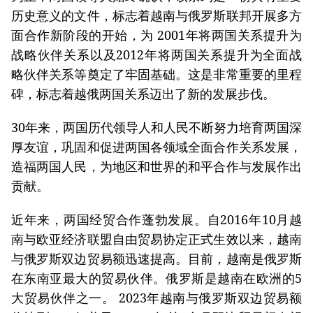
历史意义的文件，标志着越南与俄罗斯联邦开展多方
面合作新阶段的开始，为 2001年将两国关系提升为
战略伙伴关系以及2012年将两国关系提升为全面战
略伙伴关系等奠定了牢固基础。这是非常重要的里程
碑，标志着越俄两国关系迈出了新的发展步伐。
30年来，两国历代领导人和人民不断努力培育两国深
厚友谊，巩固和促进两国各领域全面合作关系发展，
造福两国人民，为地区和世界的和平合作与发展作出
贡献。
近年来，两国经贸合作蓬勃发展。自2016年10月越
南与欧亚经济联盟自由贸易协定正式生效以来，越南
与俄罗斯双边贸易额迅速提高。目前，越南是俄罗斯
在东南亚最大的贸易伙伴。俄罗斯是越南在欧洲的5
大贸易伙伴之一。 2023年越南与俄罗斯双边贸易额