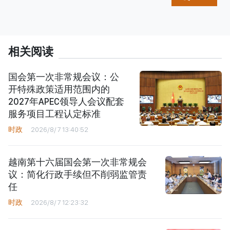
相关阅读
国会第一次非常规会议：公
开特殊政策适用范围内的
2027年APEC领导人会议配套
服务项目工程认定标准
时政
2026/8/7 13:40:52
越南第十六届国会第一次非常规会
议：简化行政手续但不削弱监管责
任
时政
2026/8/7 12:23:32