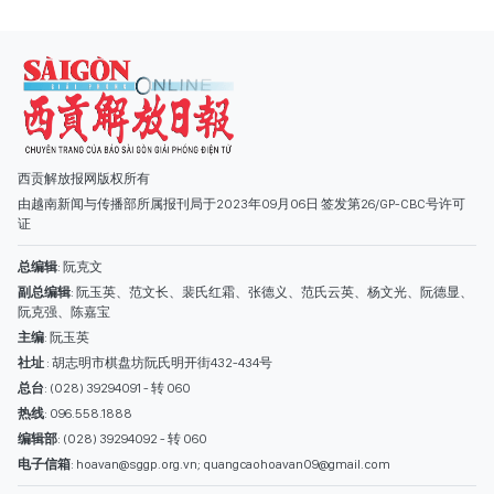
西贡解放报网版权所有
由越南新闻与传播部所属报刊局于2023年09月06日 签发第26/GP-CBC号许可
证