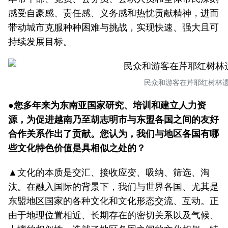
感受自豪感、责任感、义务感和热忱贡献精神，进而
带动城市克服种种困难与挑战，实现快速、强大且可
持续发展目标。
民众和游客在芹耶红树林
●您多年来为东南亚国家研究、培训和建立人力资
源，为促进越南乃至胡志明市与东盟各国之间的友好
合作关系作出了贡献。您认为，我们与地区各国有哪
些文化特色价值是具相似之处的？
▲文化的本质是交汇、接收应变、吸纳、筛选、淘
汰。在融入国际的背景下，我们与世界各国、尤其是
东盟地区国家的各种文化和文化形态交流、互动。正
由于地理位置相近、长期存在的密切关系以及气候、