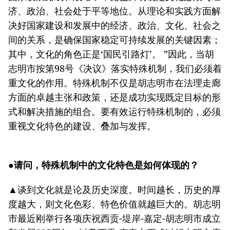
济、政治、社会处于平等地位。从理论和实践方面解
决好国家建设和发展中的经济、政治、文化、社会之
间的关系，是确保国家稳定可持续发展的关键因素；
其中，文化的角色正是‘国民引路灯’。 ”因此，当胡
志明市按第98号《决议》落实特殊机制，我们必须着
重文化的作用。特殊机制不仅是胡志明市在法理走廊
方面的卓越主张和政策，还是成功实现既定目标的形
式和解决措施的组合。要有效运行特殊机制的，必须
重视文化特色的建设、叠加与发挥。
●请问，特殊机制中的文化特色是如何体现的？
▲谈到文化就是论及历史深度。时间越长，历史的厚
度越大，则文化色彩、特色价值就越巨大的。胡志明
市最近刚举行各项庆祝西贡-堤岸-嘉定-胡志明市成立