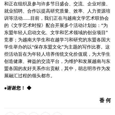
和正在组织及参与许多节日盛会、交流、企业对接、
就业招聘、合作以提高研究质量、效率、人力资源培
训等活动……目前，我们正在与越南文学艺术联协会
的《文学艺术时报》配合开展多个活动计划如：“为
东盟年轻人启动文化、文学和艺术领域的创业项目”
竞赛；为越南大学生和在越学习和研究的东盟各国大
学生举办的以“保存东盟文化”为主题的写作比赛。这
些活动旨在为年轻人培养传统文化价值观，为大学生
创造健康、裨益的交流平台，为维护和发展越南与东
盟各国的友好关系作出贡献，其中，胡志明市作为发
展融汇过程的领头都市。
●谢谢您！ ◆
香 何