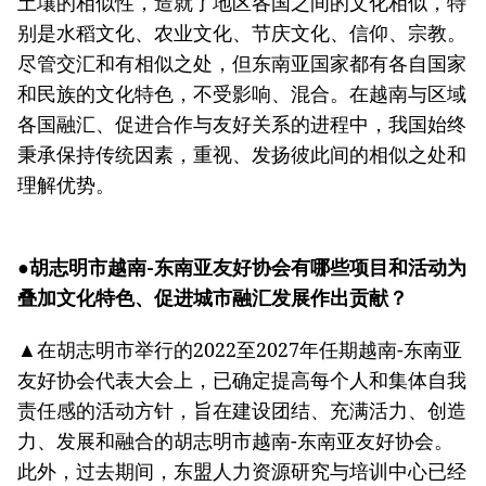
土壤的相似性，造就了地区各国之间的文化相似，特
别是水稻文化、农业文化、节庆文化、信仰、宗教。
尽管交汇和有相似之处，但东南亚国家都有各自国家
和民族的文化特色，不受影响、混合。在越南与区域
各国融汇、促进合作与友好关系的进程中，我国始终
秉承保持传统因素，重视、发扬彼此间的相似之处和
理解优势。
●胡志明市越南-东南亚友好协会有哪些项目和活动为
叠加文化特色、促进城市融汇发展作出贡献？
▲在胡志明市举行的2022至2027年任期越南-东南亚
友好协会代表大会上，已确定提高每个人和集体自我
责任感的活动方针，旨在建设团结、充满活力、创造
力、发展和融合的胡志明市越南-东南亚友好协会。
此外，过去期间，东盟人力资源研究与培训中心已经