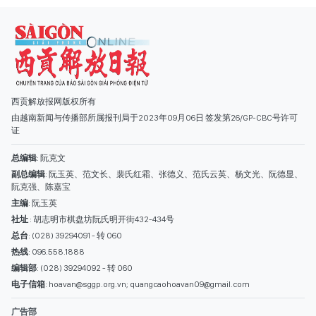
西贡解放报网版权所有
由越南新闻与传播部所属报刊局于2023年09月06日 签发第26/GP-CBC号许可
证
总编辑
: 阮克文