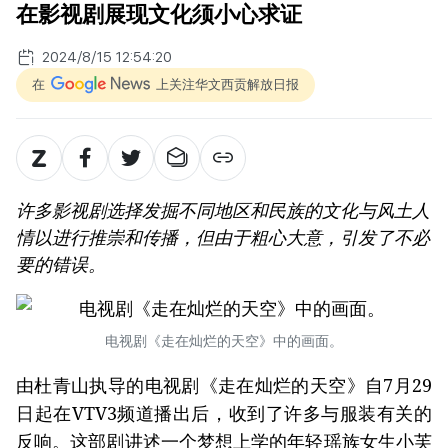
在影视剧展现文化须小心求证
2024/8/15 12:54:20
在
上关注华文西贡解放日报
许多影视剧选择发掘不同地区和民族的文化与风土人
情以进行推崇和传播，但由于粗心大意，引发了不必
要的错误。
电视剧《走在灿烂的天空》中的画面。
由杜青山执导的电视剧《走在灿烂的天空》自7月29
日起在VTV3频道播出后，收到了许多与服装有关的
反响。这部剧讲述一个梦想上学的年轻瑶族女生小芙