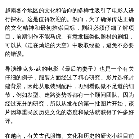
越南各个地区的文化和信仰的多样性吸引了电影人进
行探索。这是值得欢迎的。然而，为了确保传达正确
的文化精神和最初推崇目标，剧组必须仔细了解项
目，前期制作不能马虎。有意发掘类似题材的剧组，
可以从《走在灿烂的天空》中吸取经验，避免不必要
的错误。
导演维克多‧武的电影《最后的妻子》也是一个有关
仔细的例子，服装方面经过了精心研究。影片选择封
建背景，因此从服装到配件，再到看似微不足道的细
节，例如发型、走路姿势等都有一个顾问团队。因为
经过充分的研究，所以从发布的第一批图片开始，该
片因尊重民族历史文化的态度和做法就获得了许多好
评。
在越南，有关古代服饰、文化和历史的研究小组目前