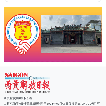
西贡解放报网版权所有
由越南新闻与传播部所属报刊局于2023年09月06日 签发第26/GP-CBC号许可