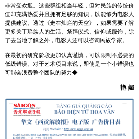
非常受欢迎。这些群组相当年轻，但对民族的传统价
值却充满热爱并且拥有足够的知识，以能够为电影人
提供建议。透过《走在灿烂的天空》，如果需要了解
更多关于瑶族人的生活、祭拜仪式、信仰或服饰，除
了去当地了解之外，电影人还可以咨询民族学家。
在最初的研究阶段更加认真谨慎，可以限制不必要的
低级错误。对于艺术项目来说，即使是一个小错误也
可能会浪费整个团队的努力◆
艳 媚