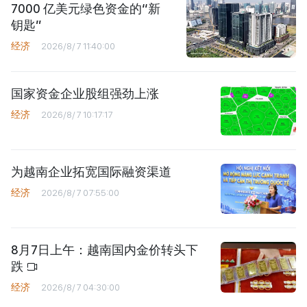
7000 亿美元绿色资金的“新
钥匙”
经济
2026/8/7 11:40:00
国家资金企业股组强劲上涨
经济
2026/8/7 10:17:17
为越南企业拓宽国际融资渠道
经济
2026/8/7 07:55:00
8月7日上午：越南国内金价转头下
跌
经济
2026/8/7 04:30:00