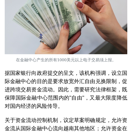
在金融中心产生的所有1000美元以上电子交易须上报。
据国家银行向政府提交的呈文，该机构强调，设立国
际金融中心的目的是要求放宽外汇自由兑换限制，促
进跨境交易资金流动。因此，需要研究法律框架，既
保障国际金融中心范围内的"自由"，又最大限度降低
对国内经济的风险传导。
关于资金流动控制机制，议定草案明确规定，允许资
金流从国际金融中心流向越南其他地区；允许资金在