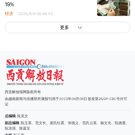
19%
经济
2026/8/6 06:46:33
更多