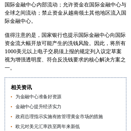
国际金融中心内部流动；允许资金在国际金融中心与
全球之间流动；禁止资金从越南领土其他地区流入国
际金融中心。
值得注意的是，国家银行也提示国际金融中心向国际
资金流大幅开放可能产生的洗钱风险。因此，将所有
1000美元以上电子交易须上报的规定列入议定草案
视为增强透明度、符合反洗钱要求的核心解决方案之
一。
相关资讯
为金融中心准备好资源
金融中心提升经济实力
政府总理指示实施有效管理黄金市场的措施
欧元对美元汇率跌至两年来新低