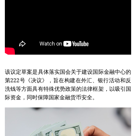
该议定草案是具体落实国会关于建设国际金融中心的
第222号《决议》，旨在构建在外汇、银行活动和反
洗钱等方面具有特殊优势政策的法律框架，以吸引国
际资金，同时保障国家金融货币安全。