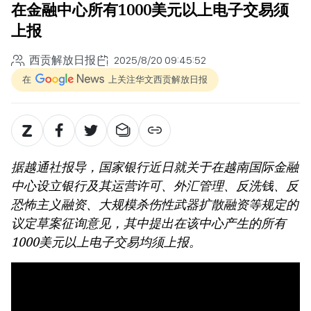
在金融中心所有1000美元以上电子交易须
上报
西贡解放日报
2025/8/20 09:45:52
在
上关注华文西贡解放日报
据越通社报导，国家银行近日就关于在越南国际金融
中心设立银行及其运营许可、外汇管理、反洗钱、反
恐怖主义融资、大规模杀伤性武器扩散融资等规定的
议定草案征询意见，其中提出在该中心产生的所有
1000美元以上电子交易均须上报。