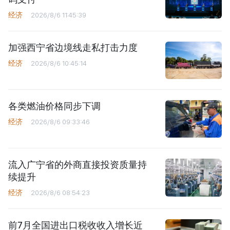
经济
2026/8/6 11:45:39
加强西宁省边境线走私打击力度
经济
2026/8/6 10:45:14
各类燃油价格同步下调
经济
2026/8/6 09:33:46
流入广宁省的外商直接投资质量持
续提升
经济
2026/8/6 08:54:23
前7月全国进出口税收收入增长近