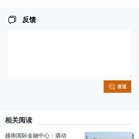
反馈
发送
相关阅读
越南国际金融中心：撬动