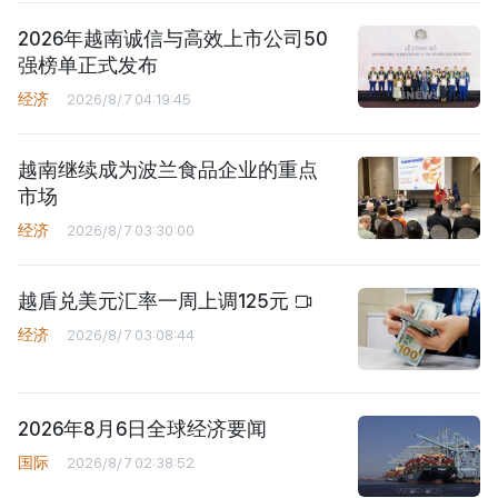
2026年越南诚信与高效上市公司50
强榜单正式发布
经济
2026/8/7 04:19:45
越南继续成为波兰食品企业的重点
市场
经济
2026/8/7 03:30:00
越盾兑美元汇率一周上调125元
经济
2026/8/7 03:08:44
2026年8月6日全球经济要闻
国际
2026/8/7 02:38:52