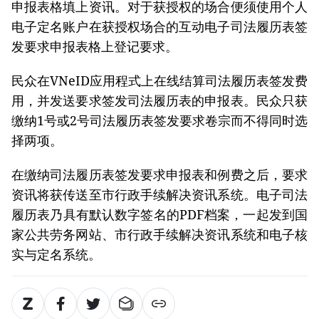
申报表格填上资讯。对于获授权的场合便须使用个人
电子定名账户在获授权场合的互动电子司法履历表签
发要求申报表格上登记要求。
民众在VNeID应用程式上在线结算司法履历表签发费
用，并发送要求签发司法履历表的申报表。民众只获
缴纳1号或2号司法履历表签发要求卷宗而不得同时选
择两项。
在缴纳司法履历表签发要求申报表和例费之后，要求
资讯将获传送至市行政手续解决资讯系统。电子司法
履历表乃具有默认数字签名的PDF档案，一起发到国
家公共劳务网站、市行政手续解决资讯系统和电子核
实与定名系统。