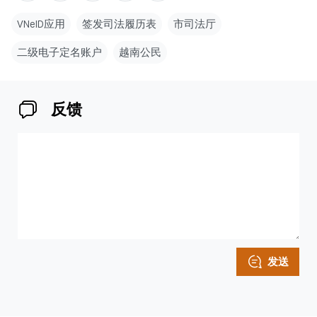
VNeID应用
签发司法履历表
市司法厅
二级电子定名账户
越南公民
反馈
发送