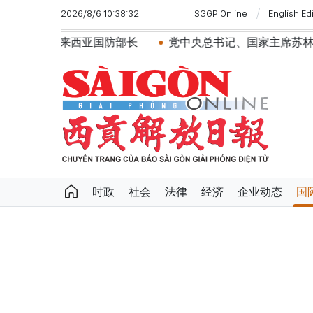
2026/8/6 10:38:32
SGGP Online
English Ed
马来西亚国防部长
党中央总书记、国家主席苏林：越南与
时政
社会
法律
经济
企业动态
国