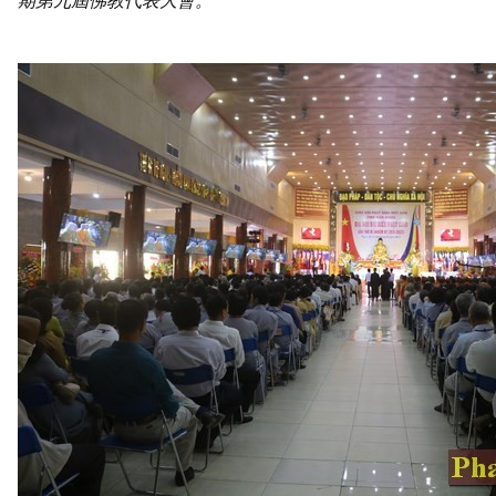
期第九屆佛教代表大會。