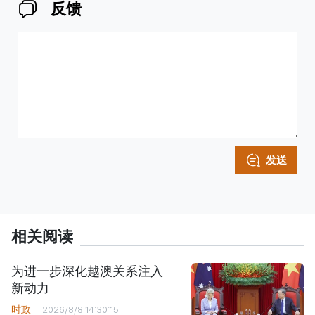
反馈
发送
相关阅读
为进一步深化越澳关系注入
新动力
时政
2026/8/8 14:30:15