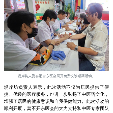
堤岸坊人委会配合东医会展开免费义诊赠药活动。
堤岸坊负责人表示，此次活动不仅为居民提供了便
捷、优质的医疗服务，也进一步弘扬了中医药文化，
增强了居民的健康意识和自我保健能力。此次活动的
顺利开展，离不开东医会的大力支持和中医专家团队