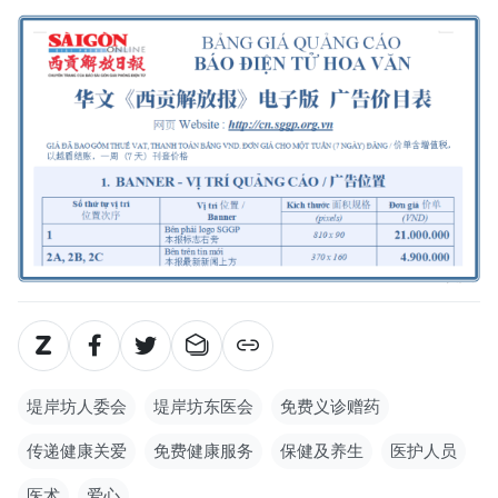
堤岸坊人委会
堤岸坊东医会
免费义诊赠药
传递健康关爱
免费健康服务
保健及养生
医护人员
医术
爱心