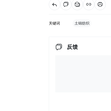
关键词
土锦纺织
反馈