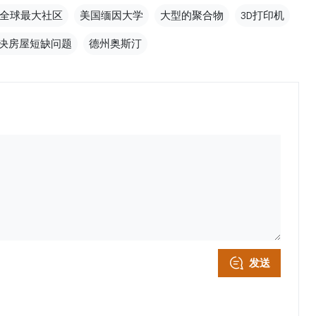
全球最大社区
美国缅因大学
大型的聚合物
3D打印机
决房屋短缺问题
德州奥斯汀
发送