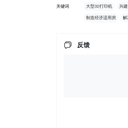
关键词
大型3D打印机
兴建
制造经济适用房
解
反馈