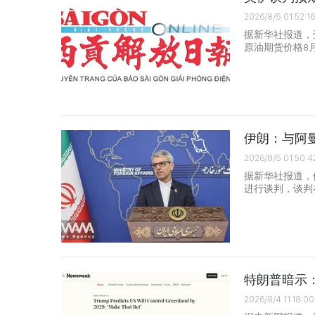
2026/8/5 01:52:16
据新华社报道，
原油期货价格8
伊朗：与阿
2026/8/5 01:50:4
据新华社报道，
进行谈判，谈判
特朗普暗示：
2026/8/4 11:18:00