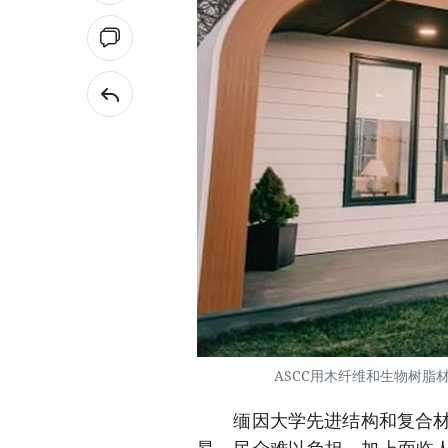
ASCC用木纤维和生物树脂材料打
缅因大学先进结构和复合材料中