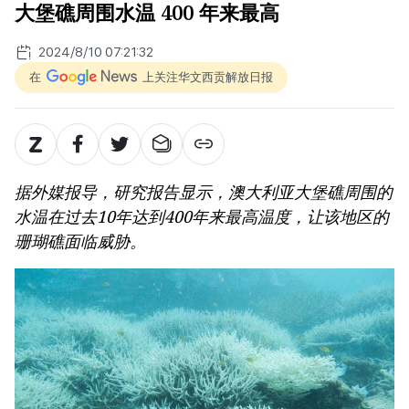
大堡礁周围水温 400 年来最高
2024/8/10 07:21:32
在
上关注华文西贡解放日报
据外媒报导，研究报告显示，澳大利亚大堡礁周围的
水温在过去10年达到400年来最高温度，让该地区的
珊瑚礁面临威胁。