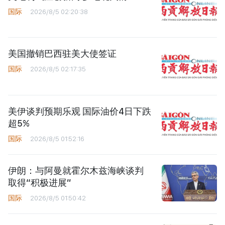
国际
2026/8/5 02:20:38
美国撤销巴西驻美大使签证
国际
2026/8/5 02:17:35
美伊谈判预期乐观 国际油价4日下跌
超5%
国际
2026/8/5 01:52:16
伊朗：与阿曼就霍尔木兹海峡谈判
取得“积极进展”
国际
2026/8/5 01:50:42