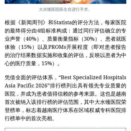
大水镬医院医生在进行手术。
根据《新闻周刊》和Statista的评分方法，每家医院
的最终得分由4组标准构成：通过同行评估确立的专
业声誉（40%）、质量衡量指标（30%）、患者就医
体验（15%）以及PROMs开展程度（即对患者报告
的治疗结果数据实施和收集的评估，反映以患者为中
心的医疗质量，15%）。
凭借全面的评估体系，“Best Specialized Hospitals
Asia Pacific 2026”排行榜列出具有领先专业质量的
医院，并成为患者值得信赖的参考来源。这也是越南
首次被纳入该排行榜的评估范围，其中大水镬医院荣
登榜单，标志着越南医疗体系在区域权威专科医院排
行榜单中的首次亮相。