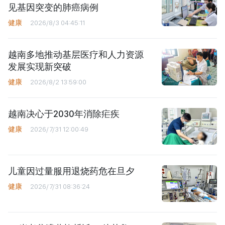
见基因突变的肺癌病例
健康
2026/8/3 04:45:11
越南多地推动基层医疗和人力资源
发展实现新突破
健康
2026/8/2 13:59:00
越南决心于2030年消除疟疾
健康
2026/7/31 12:00:49
儿童因过量服用退烧药危在旦夕
健康
2026/7/31 08:36:24