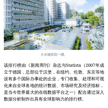
大水镬医院一隅。
该排行榜由《新闻周刊》杂志与Statista（2007年成
立于德国，总部位于汉堡，在纽约、伦敦、东京等地
设有多个国际办事处的企业，专门收集、处理和可视
化来自全球各地的统计数据、市场研究及经济指标，
是当今世界最大的在线数据平台之一）配合通过深入
数据分析制作出具有全球影响力的排行榜。