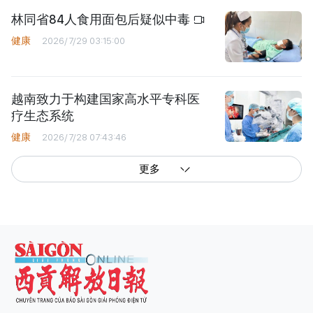
林同省84人食用面包后疑似中毒
健康
2026/7/29 03:15:00
越南致力于构建国家高水平专科医
疗生态系统
健康
2026/7/28 07:43:46
更多