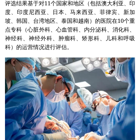
评选结果基于对11个国家和地区（包括澳大利亚、印
度、印度尼西亚、日本、马来西亚、菲律宾、新加
坡、韩国、台湾地区、泰国和越南）的医院在10个重
点专科（心脏外科、心血管科、内分泌科、消化科、
神经科、神经外科、肿瘤科、矫形科、儿科和呼吸
科）的运营情况进行评估。