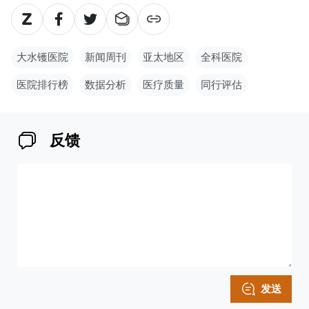
大水镬医院
新闻周刊
亚太地区
全科医院
医院排行榜
数据分析
医疗质量
同行评估
反馈
发送