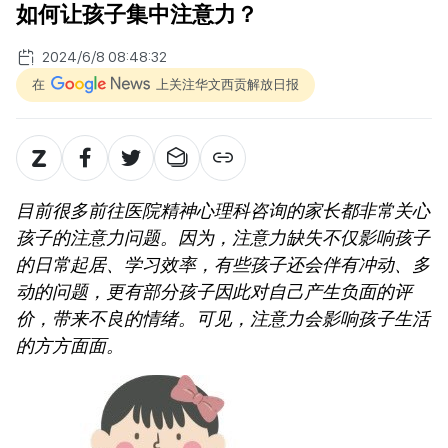
如何让孩子集中注意力？
2024/6/8 08:48:32
在
上关注华文西贡解放日报
目前很多前往医院精神心理科咨询的家长都非常关心
孩子的注意力问题。因为，注意力缺失不仅影响孩子
的日常起居、学习效率，有些孩子还会伴有冲动、多
动的问题，更有部分孩子因此对自己产生负面的评
价，带来不良的情绪。可见，注意力会影响孩子生活
的方方面面。