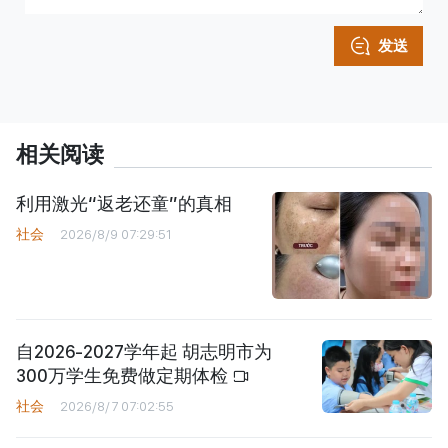
发送
相关阅读
利用激光“返老还童”的真相
社会
2026/8/9 07:29:51
自2026-2027学年起 胡志明市为
300万学生免费做定期体检
社会
2026/8/7 07:02:55