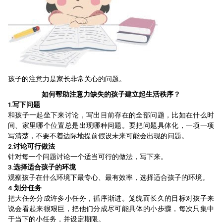
孩子的注意力是家长非常关心的问题。
如何帮助注意力缺失的孩子建立起生活秩序？
1.写下问题
和孩子一起坐下来讨论，写出目前存在的全部问题，比如在什么时
间、家里哪个位置总是出现哪种问题。要把问题具体化，一项一项
写清楚，不要不着边际地提前假设未来可能会出现的问题。
2.讨论可行做法
针对每一个问题讨论一个适当可行的做法，写下来。
3.选择适合孩子的环境
观察孩子在什么环境下最专心、最有效率，选择适合孩子的环境。
4.划分任务
把大任务分成许多小任务，循序渐进。笼统而长久的目标对孩子来
说会看起来很艰巨，把他们分成尽可能具体的小步骤，每次只集中
于当下的小任务，并设定期限。