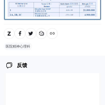
医院精神心理科
反馈