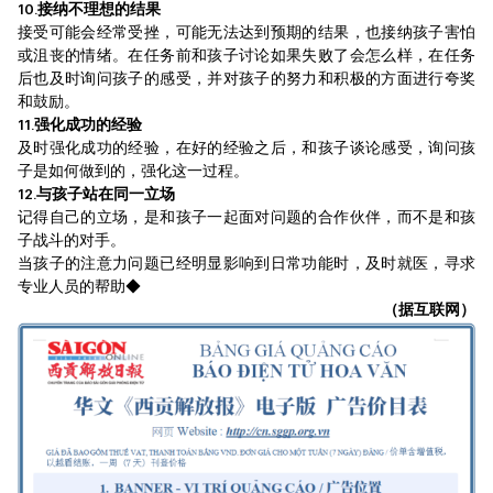
10.接纳不理想的结果
接受可能会经常受挫，可能无法达到预期的结果，也接纳孩子害怕
或沮丧的情绪。在任务前和孩子讨论如果失败了会怎么样，在任务
后也及时询问孩子的感受，并对孩子的努力和积极的方面进行夸奖
和鼓励。
11.强化成功的经验
及时强化成功的经验，在好的经验之后，和孩子谈论感受，询问孩
子是如何做到的，强化这一过程。
12.与孩子站在同一立场
记得自己的立场，是和孩子一起面对问题的合作伙伴，而不是和孩
子战斗的对手。
当孩子的注意力问题已经明显影响到日常功能时，及时就医，寻求
专业人员的帮助◆
（据互联网）