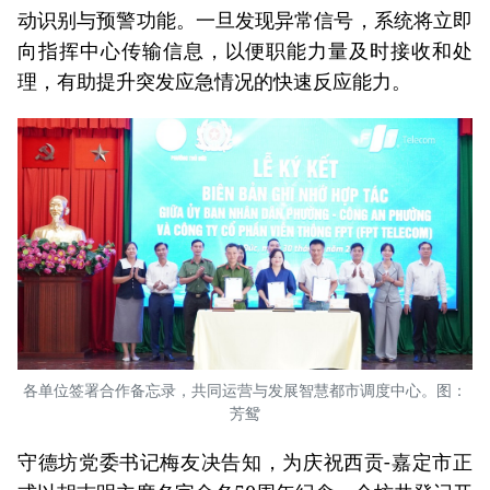
动识别与预警功能。一旦发现异常信号，系统将立即
向指挥中心传输信息，以便职能力量及时接收和处
理，有助提升突发应急情况的快速反应能力。
各单位签署合作备忘录，共同运营与发展智慧都市调度中心。图：
芳鸳
守德坊党委书记梅友决告知，为庆祝西贡-嘉定市正