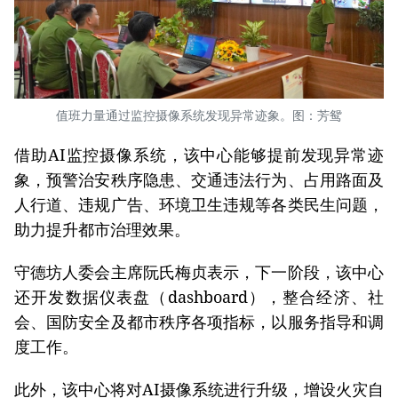
值班力量通过监控摄像系统发现异常迹象。图：芳鸳
借助AI监控摄像系统，该中心能够提前发现异常迹
象，预警治安秩序隐患、交通违法行为、占用路面及
人行道、违规广告、环境卫生违规等各类民生问题，
助力提升都市治理效果。
守德坊人委会主席阮氏梅贞表示，下一阶段，该中心
还开发数据仪表盘（dashboard），整合经济、社
会、国防安全及都市秩序各项指标，以服务指导和调
度工作。
此外，该中心将对AI摄像系统进行升级，增设火灾自