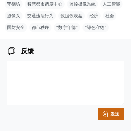
守德坊
智慧都市调度中心
监控摄像系统
人工智能
摄像头
交通违法行为
数据仪表盘
经济
社会
国防安全
都市秩序
“数字守德”
“绿色守德”
反馈
发送