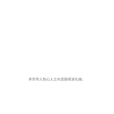
本市华人热心人士向贫困者派礼物。