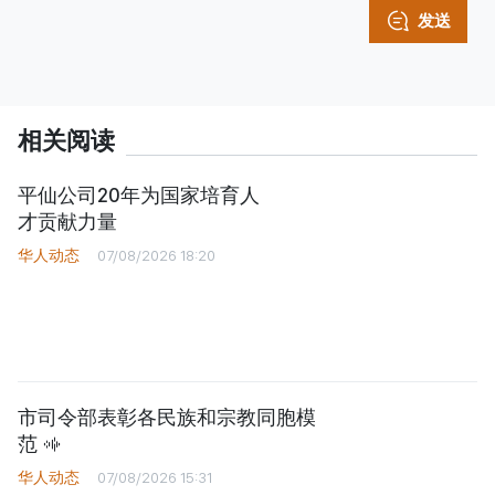
发送
相关阅读
平仙公司20年为国家培育人
才贡献力量
华人动态
07/08/2026 18:20
市司令部表彰各民族和宗教同胞模
范
华人动态
07/08/2026 15:31