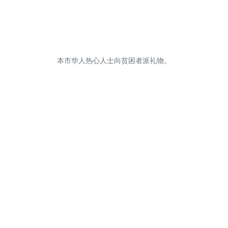
本市华人热心人士向贫困者派礼物。