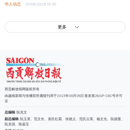
华人动态
01/08/2026 13:30
更多
西贡解放报网版权所有
由越南新闻与传播部所属报刊局于2023年09月06日 签发第26/GP-CBC号许可
证
总编辑
: 阮克文
副总编辑
: 阮玉英、范文长、裴氏红霜、张德义、范氏云英、杨文光、阮德显、
阮克强、陈嘉宝