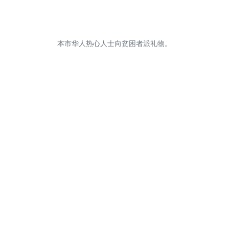
本市华人热心人士向贫困者派礼物。