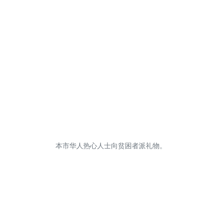
本市华人热心人士向贫困者派礼物。