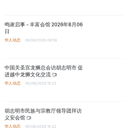
鸣谢启事 - 丰富会馆 2026年8月06
日
华人动态
06/08/2026 08:56
中国关圣宫龙狮总会访胡志明市 促
进越中龙狮文化交流
华人动态
05/08/2026 19:23
胡志明市民族与宗教厅领导团拜访
义安会馆
华人动态
05/08/2026 16:22