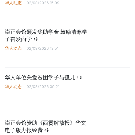
华人动态
02/08/2026 15:09
崇正会馆颁发奖助学金 鼓励清寒学
子奋发向学
华人动态
02/08/2026 13:51
华人单位关爱贫困学子与孤儿
华人动态
02/08/2026 09:21
崇正会馆赞助《西贡解放报》华文
电子版办报经费