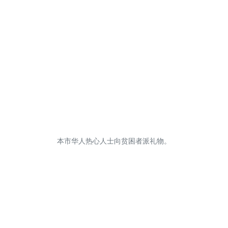
本市华人热心人士向贫困者派礼物。