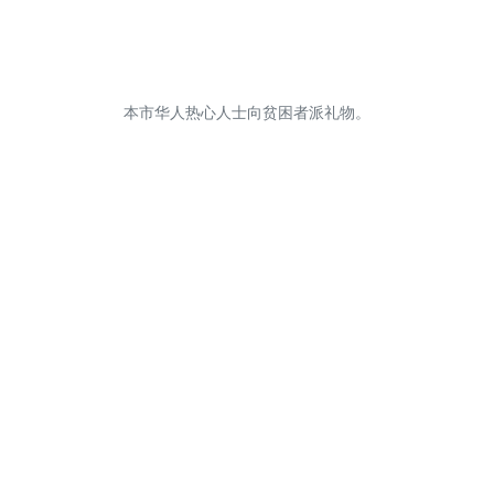
本市华人热心人士向贫困者派礼物。