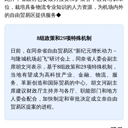
位，栽培具备物流专业知识的人力资源，为机场内外
的自由贸易区提供服务◆
8组政策和29项特殊机制
日前，在同奈省自由贸易区“新纪元增长动力－
与隆城机场起飞”研讨会上，同奈省人委会副主
席胡文河表示，基于8组政策和29项特殊机制，
当地有望成为高科技产业、金融、物流、服
务、革新创造和国际贸易的中心。胡文河副主
席建议财政厅主持并与各厅、职能部门和地方
人委会配合，加快制定和审批决定成立奈自由
贸易区提案的进程。