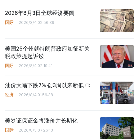
2026年8月3日全球经济要闻
国际
2026/8/4 02:56:39
美国25个州就特朗普政府加征新关
税政策提起诉讼
国际
2026/8/4 02:19:41
油价大幅下跌7% 创3周以来新低
经济
2026/8/4 01:56:38
美签证保证金将涨价并长期化
国际
2026/8/3 07:26:13