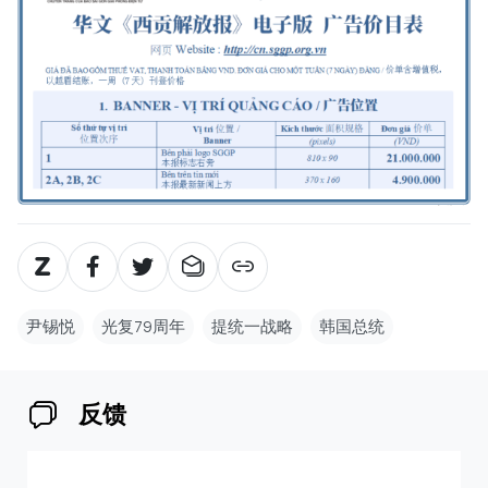
尹锡悦
光复79周年
提统一战略
韩国总统
反馈