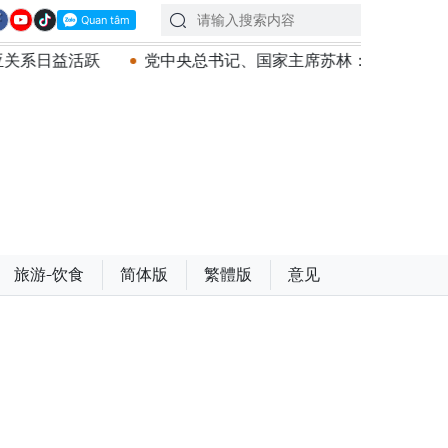
党中央总书记、国家主席苏林：建设一部科学严谨、简明精炼
旅游-饮食
简体版
繁體版
意见