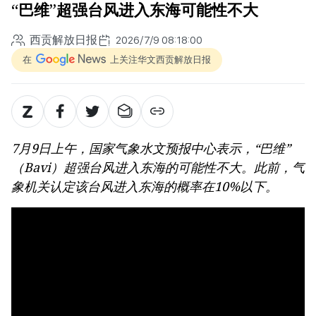
“巴维”超强台风进入东海可能性不大
西贡解放日报
2026/7/9 08:18:00
在
上关注华文西贡解放日报
7月9日上午，国家气象水文预报中心表示，“巴维”
（Bavi）超强台风进入东海的可能性不大。此前，气
象机关认定该台风进入东海的概率在10%以下。