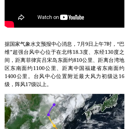
据国家气象水文预报中心消息，7月9日上午7时，“巴
维”超强台风中心位于在北纬18.3度、东经130度之
间，距离菲律宾吕宋岛东面约810公里、距离台湾地
区东南面约1100公里、距离中国福建省东南面约
1400公里。台风中心位置附近最大风力初级达16
级，阵风17级以上。