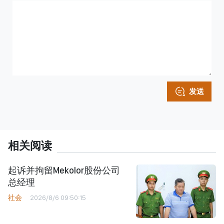
发送
相关阅读
起诉并拘留Mekolor股份公司
总经理
社会
2026/8/6 09:50:15