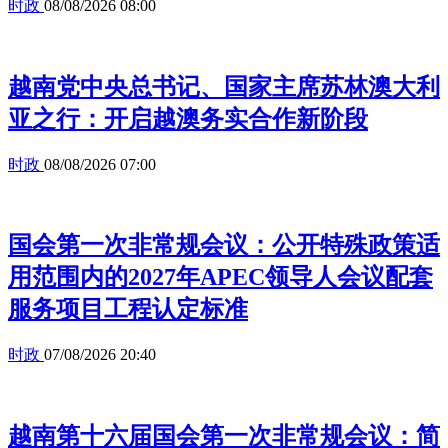
时政
08/08/2026 08:00
越南党中央总书记、国家主席苏林澳大利
亚之行：开启越澳务实合作新阶段
时政
08/08/2026 07:00
国会第一次非常规会议：公开特殊政策适
用范围内的2027年APEC领导人会议配套
服务项目工程认定标准
时政
07/08/2026 20:40
越南第十六届国会第一次非常规会议：简