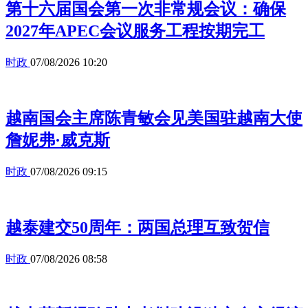
第十六届国会第一次非常规会议：确保
2027年APEC会议服务工程按期完工
时政
07/08/2026 10:20
越南国会主席陈青敏会见美国驻越南大使
詹妮弗·威克斯
时政
07/08/2026 09:15
越泰建交50周年：两国总理互致贺信
时政
07/08/2026 08:58