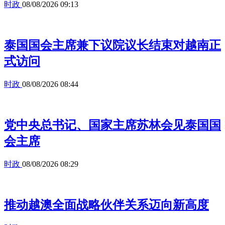
时政
08/08/2026 09:13
泰国国会主席兼下议院议长结束对越南正
式访问
时政
08/08/2026 08:44
党中央总书记、国家主席苏林会见泰国国
会主席
时政
08/08/2026 08:29
推动越澳全面战略伙伴关系迈向新高度