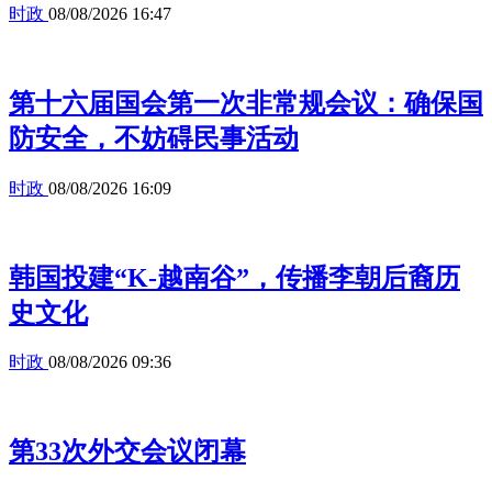
时政
08/08/2026 16:47
第十六届国会第一次非常规会议：确保国
防安全，不妨碍民事活动
时政
08/08/2026 16:09
韩国投建“K-越南谷”，传播李朝后裔历
史文化
时政
08/08/2026 09:36
第33次外交会议闭幕