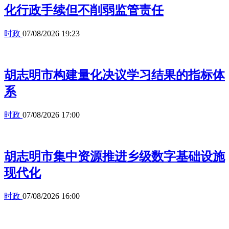
化行政手续但不削弱监管责任
时政
07/08/2026 19:23
胡志明市构建量化决议学习结果的指标体
系
时政
07/08/2026 17:00
胡志明市集中资源推进乡级数字基础设施
现代化
时政
07/08/2026 16:00