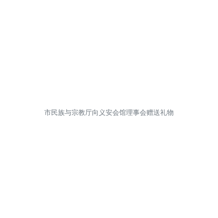
市民族与宗教厅向义安会馆理事会赠送礼物