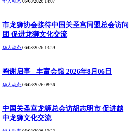
华人动态
06/08/2026 14:07
市龙狮协会接待中国关圣宫同盟总会访问
团 促进龙狮文化交流
华人动态
06/08/2026 13:59
鸣谢启事 - 丰富会馆 2026年8月06日
华人动态
06/08/2026 08:56
中国关圣宫龙狮总会访胡志明市 促进越
中龙狮文化交流
华人动态
05/08/2026 19:23