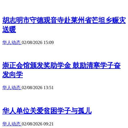
胡志明市守德观音寺赴莱州省芒坦乡赈灾
送暖
华人动态
02/08/2026 15:09
崇正会馆颁发奖助学金 鼓励清寒学子奋
发向学
华人动态
02/08/2026 13:51
华人单位关爱贫困学子与孤儿
华人动态
02/08/2026 09:21