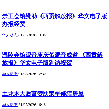
崇正会馆赞助《西贡解放报》华文电子版
办报经费
华人动态
01/08/2026 13:30
温陵会馆观音庙庆贺观音成道 《西贡解
放报》华文电子版到访祝贺
华人动态
01/08/2026 12:30
土龙木天后宫赞助荣军修缮房屋
华人动态
31/07/2026 16:18