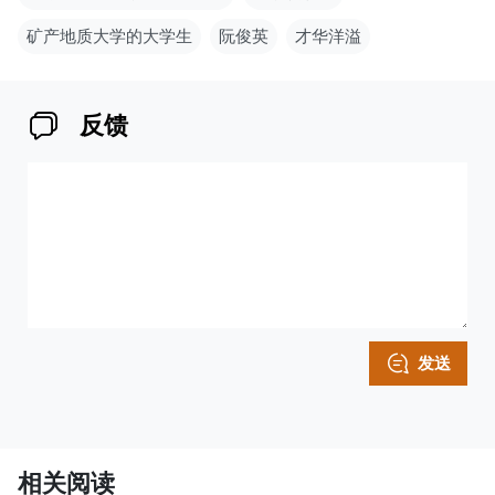
矿产地质大学的大学生
阮俊英
才华洋溢
反馈
发送
相关阅读