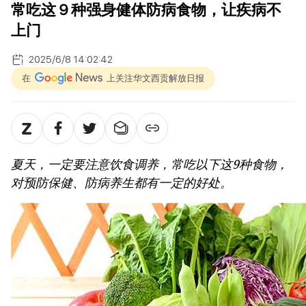
常吃这９种强身健体防病食物，让疾病不
上门
2025/6/8 14:02:42
在
上关注华文西贡解放日报
夏天，一定要注意饮食调养，常吃以下这9种食物，
对预防保健、防病养生都有一定的好处。