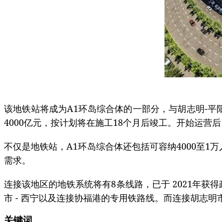
该地铁站将成为A1环岛综合体的一部分，与胡志明-平
4000亿元，按计划将在施工18个月后竣工。开始运营后
不仅是地铁站，A1环岛综合体还包括可容纳4000至1
需求。
连接该地区的地铁系统将有8条线路，已于 2021年获得
市 - 西宁以及连接协福港的专用铁路线。而连接胡志明市
关键词