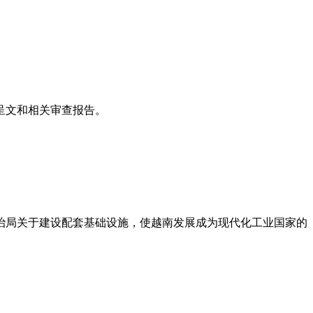
呈文和相关审查报告。
治局关于建设配套基础设施，使越南发展成为现代化工业国家的