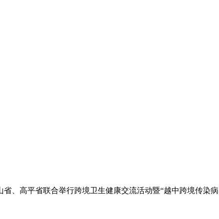
山省、高平省联合举行跨境卫生健康交流活动暨“越中跨境传染病