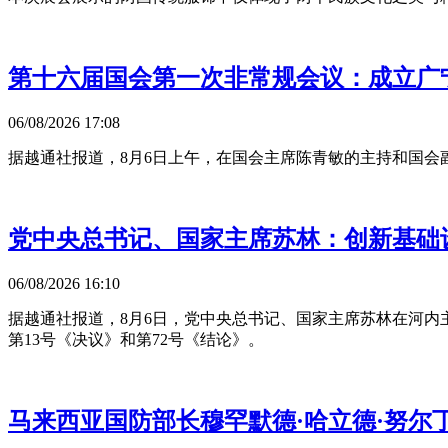
第十六届国会第一次非常规会议：成立广
06/08/2026 17:08
据越通社报道，8月6日上午，在国会主席陈青敏的主持和国
党中央总书记、国家主席苏林：创新基础
06/08/2026 16:10
据越通社报道，8月6日，党中央总书记、国家主席苏林在河
第13号《决议》和第72号《结论》。
马来西亚国防部长穆罕默德·哈立德·努尔