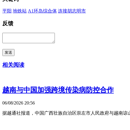
平阳
地铁站
A1环岛综合体
连接胡志明市
反馈
发送
相关阅读
越南与中国加强跨境传染病防控合作
06/08/2026 20:56
据越通社报道，中国广西壮族自治区崇左市人民政府与越南谅