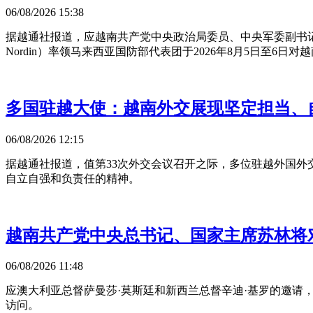
06/08/2026 15:38
据越通社报道，应越南共产党中央政治局委员、中央军委副书记、政府副总
Nordin）率领马来西亚国防部代表团于2026年8月5日至6日
多国驻越大使：越南外交展现坚定担当、
06/08/2026 12:15
据越通社报道，值第33次外交会议召开之际，多位驻越外国
自立自强和负责任的精神。
越南共产党中央总书记、国家主席苏林将
06/08/2026 11:48
应澳大利亚总督萨曼莎·莫斯廷和新西兰总督辛迪·基罗的邀请，
访问。