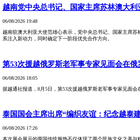
越南党中央总书记、国家主席苏林澳大利
06/08/2026 19:48
越南驻澳大利亚大使范雄心表示，党中央总书记、国家主席苏
系注入新动力，同时确定下一阶段优先合作方向。
第53次援越俄罗斯老军事专家见面会在俄
06/08/2026 18:05
据越通社报道，8月5日，第53次援越俄罗斯老军事专家见面
泰国国会主席出席“编织友谊：纪念越泰建
06/08/2026 17:26
本次展会展示的两国传统服饰不仅体现了两个民族文化之美与