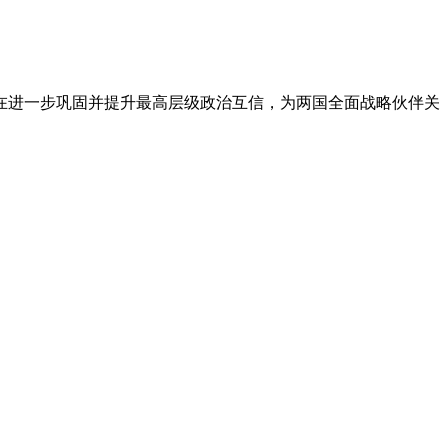
在进一步巩固并提升最高层级政治互信，为两国全面战略伙伴关