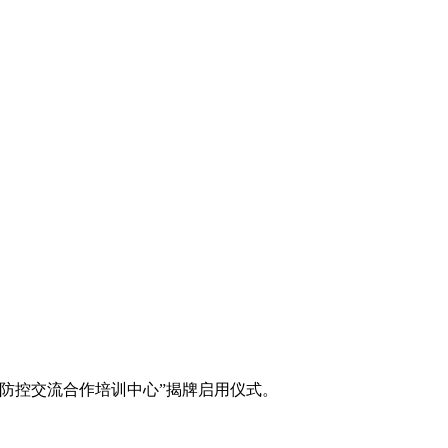
防控交流合作培训中心”揭牌启用仪式。