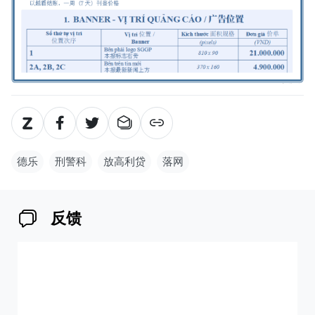
德乐
刑警科
放高利贷
落网
反馈