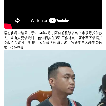
据初步调查结果，于2024年7月，阿功前往该省各个市场寻找借款
人。当有人要借款时，他查明其住所和工作地点，要求写下借据并
没收身份证件。到期，若借款人逾期未还，他就采用多种手段施
压，迫使还款。