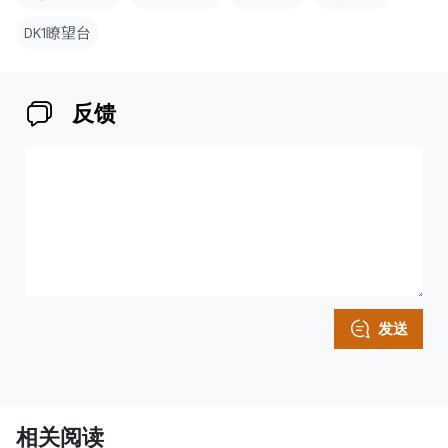
DK1瞭望台
反馈
发送
相关阅读