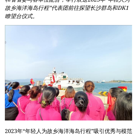
故乡海洋海岛行程”代表团前往探望长沙群岛和DK1
瞭望台仪式。
2023年“年轻人为故乡海洋海岛行程”吸引优秀与模范