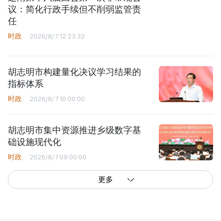
任
时政
2026/8/7 12:23:32
胡志明市构建量化决议学习结果的
指标体系
时政
2026/8/7 10:00:00
胡志明市集中资源推进乡级数字基
础设施现代化
时政
2026/8/7 09:00:00
更多