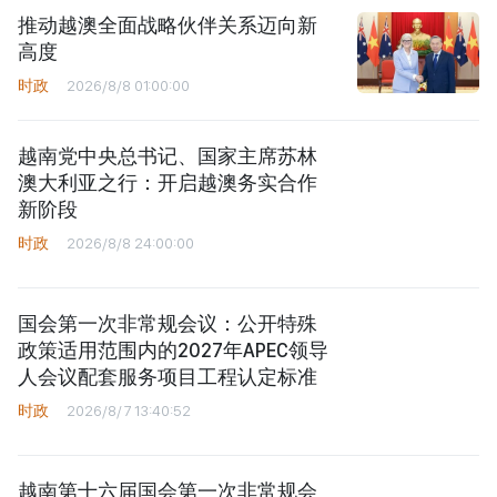
高度
时政
2026/8/8 01:00:00
越南党中央总书记、国家主席苏林
澳大利亚之行：开启越澳务实合作
新阶段
时政
2026/8/8 24:00:00
国会第一次非常规会议：公开特殊
政策适用范围内的2027年APEC领导
人会议配套服务项目工程认定标准
时政
2026/8/7 13:40:52
越南第十六届国会第一次非常规会
议：简化行政手续但不削弱监管责