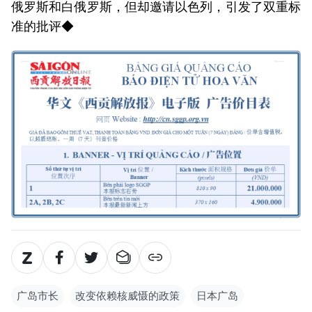
俄罗斯和白俄罗斯，但却邀请以色列，引发了双重标
准的批评◆
广岛市长
改变依赖核威慑的政策
日本广岛