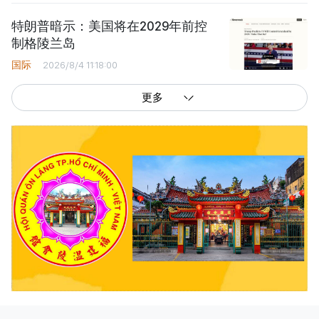
特朗普暗示：美国将在2029年前控
制格陵兰岛
国际
2026/8/4 11:18:00
更多