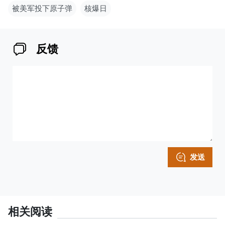
被美军投下原子弹
核爆日
反馈
发送
相关阅读