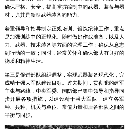
确保严格、安全，提高掌握编制中的武器、装备与器
材，尤其是新型武器装备的能力。
着重领导和指导制定正规培训、锻炼纪律工作，重点
是加强训练中的正规化、随时做好作战准备，以及人
力、武器、技术装备等方面的管理工作；确保从意志
到行动的一致；同时，经常关怀和确保部队有良好的
物质和精神生活。
第三是促进部队组织调整，实现武器装备现代化，完
成精干强大军队建设目标。过去期间，贯彻党的建军
主张与路线，中央军委、国防部已集中领导和指导同
步开展各项措施，以建设精干强大军队，建立各军
种、兵种、机关与单位、常值力量和后备部队之间的
平衡与同步。