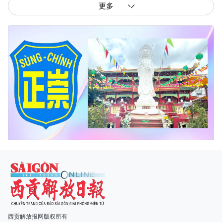
更多
西贡解放报网版权所有