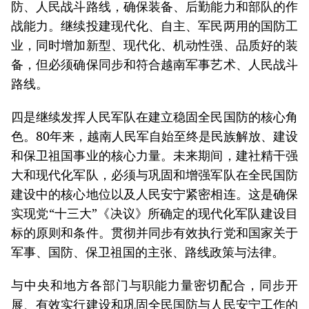
防、人民战斗路线，确保装备、后勤能力和部队的作
战能力。继续投建现代化、自主、军民两用的国防工
业，同时增加新型、现代化、机动性强、品质好的装
备，但必须确保同步和符合越南军事艺术、人民战斗
路线。
四是继续发挥人民军队在建立稳固全民国防的核心角
色。80年来，越南人民军自始至终是民族解放、建设
和保卫祖国事业的核心力量。未来期间，建社精干强
大和现代化军队，必须与巩固和增强军队在全民国防
建设中的核心地位以及人民安宁紧密相连。这是确保
实现党“十三大”《决议》所确定的现代化军队建设目
标的原则和条件。贯彻并同步有效执行党和国家关于
军事、国防、保卫祖国的主张、路线政策与法律。
与中央和地方各部门与职能力量密切配合，同步开
展、有效实行建设和巩固全民国防与人民安宁工作的