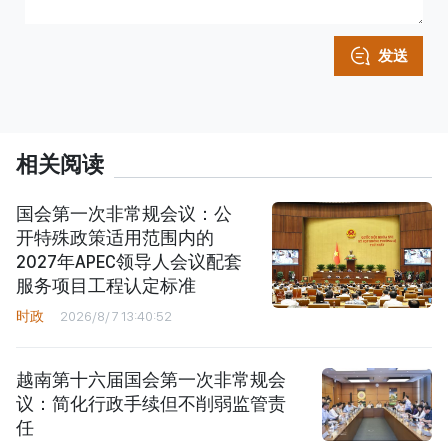
发送
相关阅读
国会第一次非常规会议：公
开特殊政策适用范围内的
2027年APEC领导人会议配套
服务项目工程认定标准
时政
2026/8/7 13:40:52
越南第十六届国会第一次非常规会
议：简化行政手续但不削弱监管责
任