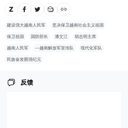
建设强大越南人民军
坚决保卫越南社会主义祖国
保卫祖国
国防部长
潘文江
胡志明主席
越南人民军
—越南解放军宣传队
现代化军队
民族奋发图强纪元
反馈