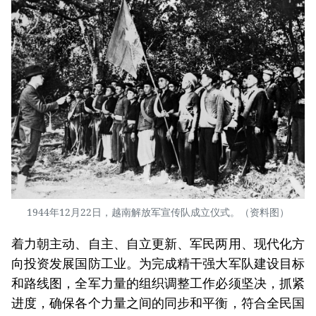
1944年12月22日，越南解放军宣传队成立仪式。（资料图）
着力朝主动、自主、自立更新、军民两用、现代化方
向投资发展国防工业。为完成精干强大军队建设目标
和路线图，全军力量的组织调整工作必须坚决，抓紧
进度，确保各个力量之间的同步和平衡，符合全民国