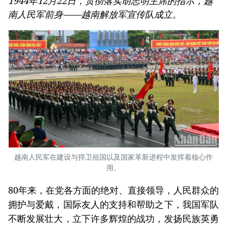
1944年12月22日，贯彻落实胡志明主席的指示，越
南人民军前身——越南解放军宣传队成立。
越南人民军在建设与捍卫祖国以及国家革新进程中发挥着核心作
用。
80年来，在党各方面的绝对、直接领导，人民群众的
拥护与爱戴，国际友人的支持和帮助之下，我国军队
不断发展壮大，立下许多辉煌的战功，发扬民族英勇