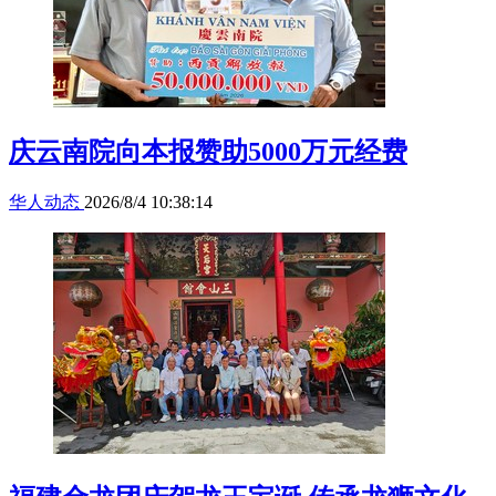
庆云南院向本报赞助5000万元经费
华人动态
2026/8/4 10:38:14