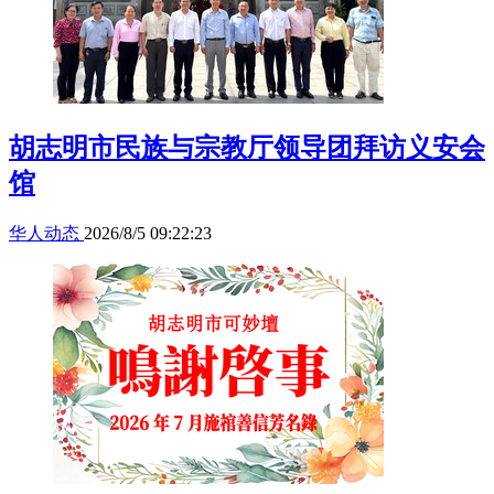
胡志明市民族与宗教厅领导团拜访义安会
馆
华人动态
2026/8/5 09:22:23