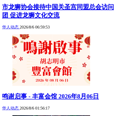
市龙狮协会接待中国关圣宫同盟总会访问
团 促进龙狮文化交流
华人动态
2026/8/6 06:59:53
鸣谢启事 - 丰富会馆 2026年8月06日
华人动态
2026/8/6 01:56:17