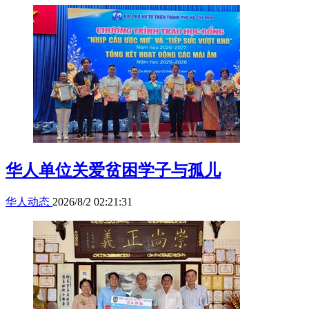
华人单位关爱贫困学子与孤儿
华人动态
2026/8/2 02:21:31