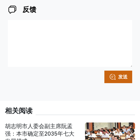
反馈
发送
相关阅读
胡志明市人委会副主席阮孟
强：本市确定至2035年七大