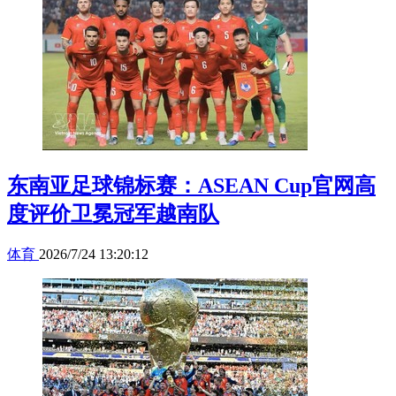
东南亚足球锦标赛：ASEAN Cup官网高
度评价卫冕冠军越南队
体育
2026/7/24 13:20:12