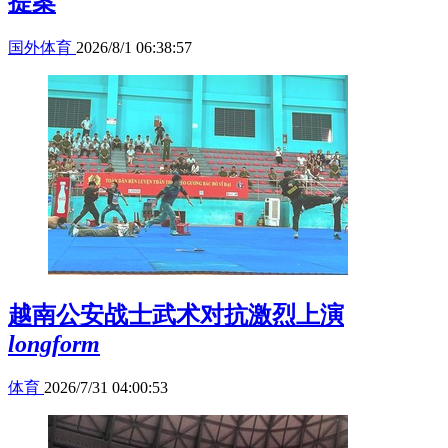
提案
国外体育
2026/8/1 06:38:57
越南公安战士武术对抗激烈上演
longform
体育
2026/7/31 04:00:53