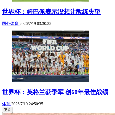
世界杯：姆巴佩表示没想让教练失望
国外体育
2026/7/19 03:30:22
世界杯：英格兰获季军 创60年最佳战绩
体育
2026/7/19 24:50:35
更多