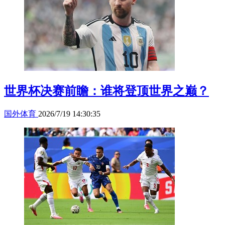
世界杯决赛前瞻：谁将登顶世界之巅？
国外体育
2026/7/19 14:30:35