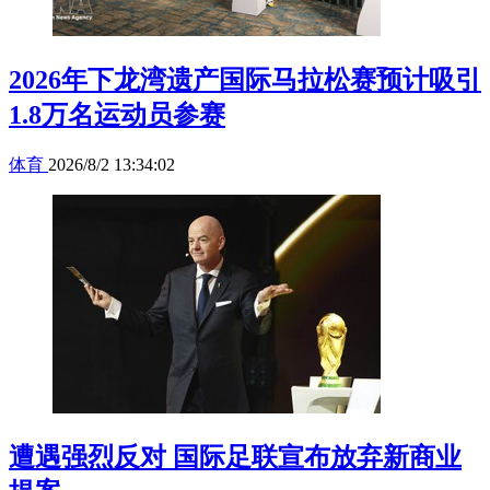
2026年下龙湾遗产国际马拉松赛预计吸引
1.8万名运动员参赛
体育
2026/8/2 13:34:02
遭遇强烈反对 国际足联宣布放弃新商业