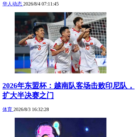
华人动态
2026/8/4 07:11:45
2026年东盟杯：越南队客场击败印尼队，
扩大半决赛之门
体育
2026/8/3 16:32:28