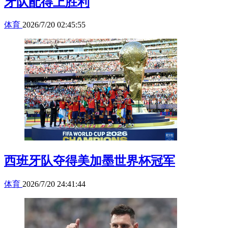
牙队配得上胜利
体育
2026/7/20 02:45:55
西班牙队夺得美加墨世界杯冠军
体育
2026/7/20 24:41:44