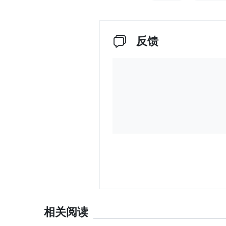
反馈
相关阅读