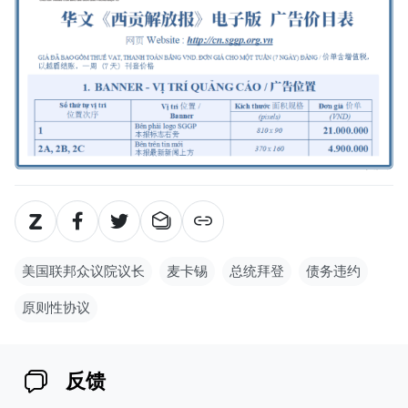
美国联邦众议院议长
麦卡锡
总统拜登
债务违约
原则性协议
反馈