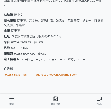
编辑部
: (028) 39294092 - 转 060
电子信箱
: hoavan@sggp.org.vn; quangcaohoavan09@gmail.com
广告部
(028) 38334185
quangcaohoavan09@gmail.com;
类别
时事照片
视讯