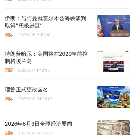
伊朗：与阿曼就霍尔木兹海峡谈判
取得“积极进展”
国际
2026/8/5 01:50:42
特朗普暗示：美国将在2029年前控
制格陵兰岛
国际
2026/8/4 11:18:00
瑙鲁正式更改国名
国际
2026/8/4 04:26:00
2026年8月3日全球经济要闻
国际
2026/8/4 02:56:39