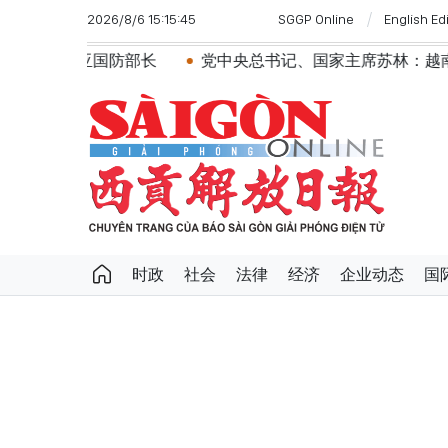
2026/8/6 15:15:45
SGGP Online
English Ed
国防部长
党中央总书记、国家主席苏林：越南与马来西亚
时政
社会
法律
经济
企业动态
国