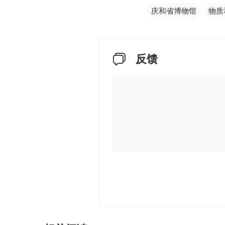
庆和省博物馆
物质
反馈