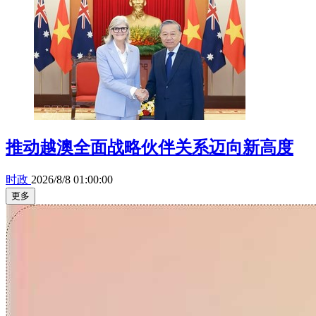
推动越澳全面战略伙伴关系迈向新高度
时政
2026/8/8 01:00:00
更多