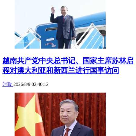
越南共产党中央总书记、国家主席苏林启
程对澳大利亚和新西兰进行国事访问
时政
2026/8/9 02:40:12