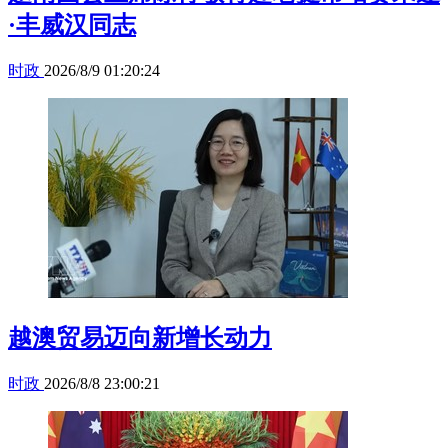
·丰威汉同志
时政
2026/8/9 01:20:24
越澳贸易迈向新增长动力
时政
2026/8/8 23:00:21