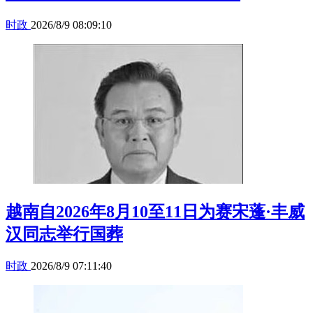
时政
2026/8/9 08:09:10
越南自2026年8月10至11日为赛宋蓬·丰威
汉同志举行国葬
时政
2026/8/9 07:11:40