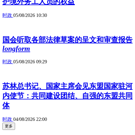
护境外务工人员的权益
时政
05/08/2026 10:30
国会听取各部法律草案的呈文和审查报告
longform
时政
05/08/2026 09:29
苏林总书记、国家主席会见东盟国家驻河
内使节：共同建设团结、自强的东盟共同
体
时政
04/08/2026 22:00
更多