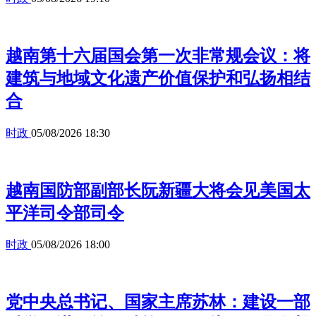
越南第十六届国会第一次非常规会议：将
建筑与地域文化遗产价值保护和弘扬相结
合
时政
05/08/2026 18:30
越南国防部副部长阮新疆大将会见美国太
平洋司令部司令
时政
05/08/2026 18:00
党中央总书记、国家主席苏林：建设一部