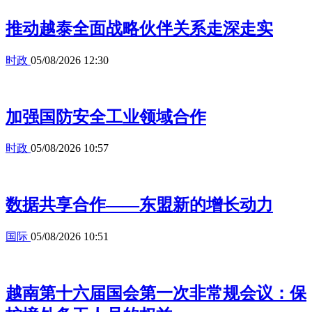
推动越泰全面战略伙伴关系走深走实
时政
05/08/2026 12:30
加强国防安全工业领域合作
时政
05/08/2026 10:57
数据共享合作——东盟新的增长动力
国际
05/08/2026 10:51
越南第十六届国会第一次非常规会议：保