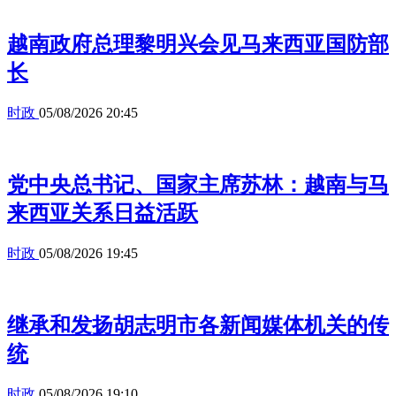
越南政府总理黎明兴会见马来西亚国防部
长
时政
05/08/2026 20:45
党中央总书记、国家主席苏林：越南与马
来西亚关系日益活跃
时政
05/08/2026 19:45
继承和发扬胡志明市各新闻媒体机关的传
统
时政
05/08/2026 19:10