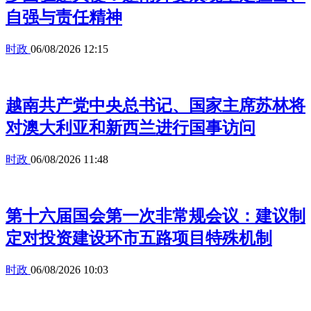
自强与责任精神
时政
06/08/2026 12:15
越南共产党中央总书记、国家主席苏林将
对澳大利亚和新西兰进行国事访问
时政
06/08/2026 11:48
第十六届国会第一次非常规会议：建议制
定对投资建设环市五路项目特殊机制
时政
06/08/2026 10:03