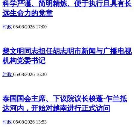
科学严谨、简明精炼、便于执行且具有长
远生命力的党章
时政
05/08/2026 17:00
黎文明同志担任胡志明市新闻与广播电视
机构党委书记
时政
05/08/2026 16:30
泰国国会主席、下议院议长梭蓬·乍兰抵
达河内，开始对越南进行正式访问
时政
05/08/2026 13:53