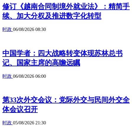
修订《越南合同制境外就业法》：精简手
续、加大分权及推进数字化转型
时政
06/08/2026 08:30
中国学者：四大战略转变体现苏林总书
记、国家主席的高瞻远瞩
时政
06/08/2026 06:00
第33次外交会议：党际外交与民间外交全
体会议召开
时政
05/08/2026 21:30