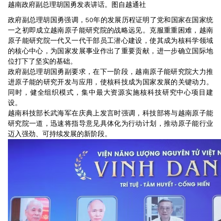
越南政府副总理胡国勇发表讲话。图自越通社
政府副总理胡国勇强调，50年的发展历程证明了党和国家在国家统
一之初即成立越南原子能研究院的战略远见。克服重重困难，越南
原子能研究院一代又一代干部员工潜心建设，使其成为核科学领域
的核心中心，为国家发展事业作出了重要贡献，进一步确立国际地
位打下了坚实的基础。
政府副总理胡国勇副要求，在下一阶段，越南原子能研究院大力推
进原子能的研究开发与应用，使核科技成为国家发展的关键动力。
同时，健全组织模式，集中最大资源实施核科技研究中心项目建
设。
越南科技部长武海军在庆典上发言时强调，科技部将与越南原子能
研究院一道，迅速将指导意见具体化为行动计划，推动原子能行业
迈入强劲、可持续发展的新阶段。