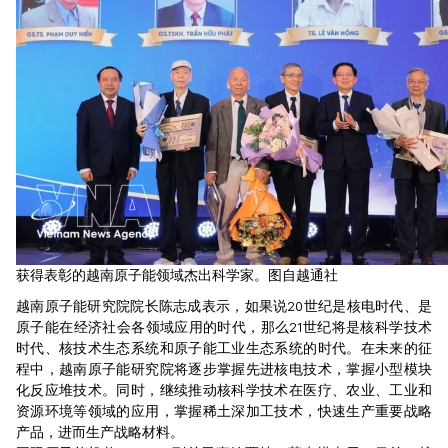
获得表彰的越南原子能领域杰出科学家。图自越通社
越南原子能研究院院长陈志成表示，如果说20世纪是核电时代、是
原子能在经济社会各领域应用的时代，那么21世纪将是核科学技术
时代、核技术生态系统和原子能工业生态系统的时代。在未来的征
程中，越南原子能研究院将逐步掌握先进核电技术，掌握小型模块
化反应堆技术。同时，继续推动核科学技术在医疗、农业、工业和
资源环境等领域的应用，掌握稀土深加工技术，快速生产重要战略
产品，进而生产战略材料。