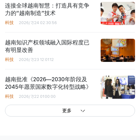
连接全球越南智慧：打造具有竞争
力的“越南制造”技术
科技
2026/7/24 02:30:56
越南知识产权领域融入国际程度已
有明显改善
科技
2026/7/23 12:01:12
越南批准《2026—2030年阶段及
2045年愿景国家数字化转型战略》
科技
2026/7/22 01:00:00
更多