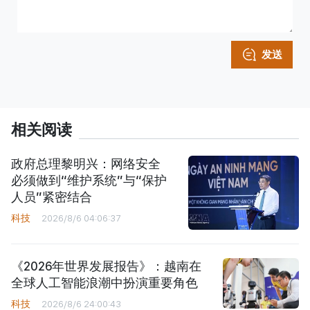
发送
相关阅读
政府总理黎明兴：网络安全
必须做到“维护系统”与“保护
人员”紧密结合
科技
2026/8/6 04:06:37
《2026年世界发展报告》：越南在
全球人工智能浪潮中扮演重要角色
科技
2026/8/6 24:00:43