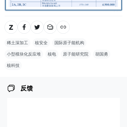
稀土深加工
核安全
国际原子能机构
小型模块化反应堆
核电
原子能研究院
胡国勇
核科技
反馈