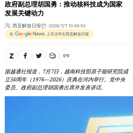
政府副总理胡国勇：推动核科技成为国家
发展关键动力
西贡解放日报
2026/7/7 10:45:53
在
上关注华文西贡解放日报
据越通社报道，7月7日，越南科技部原子能研究院成
立50周年（1976—2026）庆典在河内举行。党中央
委员、政府副总理胡国勇出席并发表讲话。