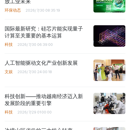
放工业未来
环保动态
2026/7/30 08:35:19
国际最新研究：硅芯片能实现量子
计算至关重要的基本运算
科技
2026/7/30 06:39:00
人工智能驱动文化产业创新发展
文娱
2026/7/30 24:00:18
科技创新——推动越南经济迈入新
发展阶段的重要引擎
科技
2026/7/29 01:00:00