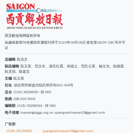
西贡解放报网版权所有
由越南新闻与传播部所属报刊局于2023年09月06日 签发第26/GP-CBC号许可
证
总编辑
: 阮克文
副总编辑
: 阮玉英、范文长、裴氏红霜、张德义、范氏云英、杨文光、阮德显、