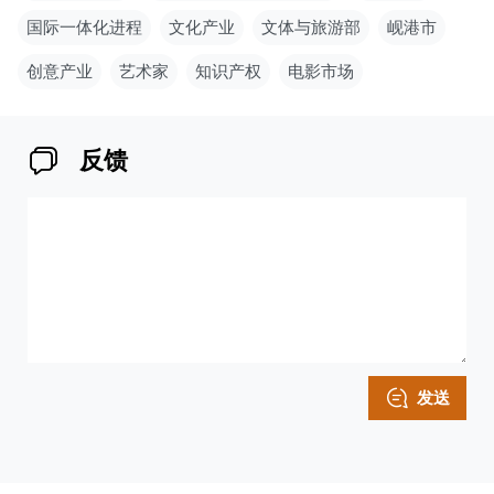
国际一体化进程
文化产业
文体与旅游部
岘港市
创意产业
艺术家
知识产权
电影市场
反馈
发送