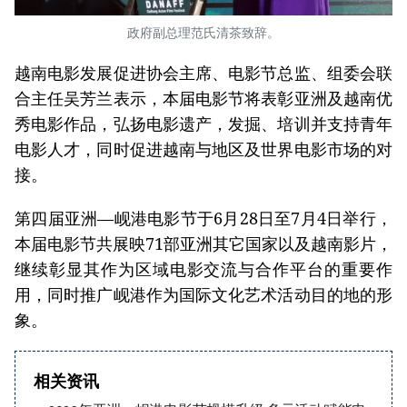
政府副总理范氏清茶致辞。
越南电影发展促进协会主席、电影节总监、组委会联
合主任吴芳兰表示，本届电影节将表彰亚洲及越南优
秀电影作品，弘扬电影遗产，发掘、培训并支持青年
电影人才，同时促进越南与地区及世界电影市场的对
接。
第四届亚洲—岘港电影节于6月28日至7月4日举行，
本届电影节共展映71部亚洲其它国家以及越南影片，
继续彰显其作为区域电影交流与合作平台的重要作
用，同时推广岘港作为国际文化艺术活动目的地的形
象。
相关资讯