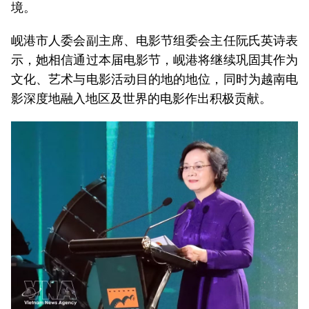
境。
岘港市人委会副主席、电影节组委会主任阮氏英诗表
示，她相信通过本届电影节，岘港将继续巩固其作为
文化、艺术与电影活动目的地的地位，同时为越南电
影深度地融入地区及世界的电影作出积极贡献。