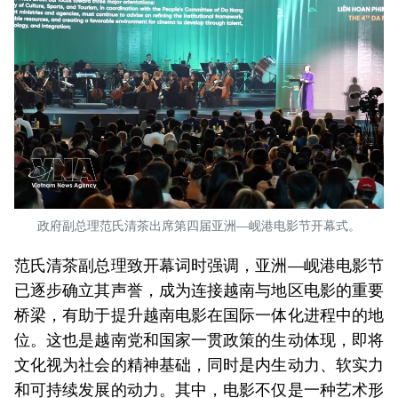
政府副总理范氏清茶出席第四届亚洲—岘港电影节开幕式。
范氏清茶副总理致开幕词时强调，亚洲—岘港电影节
已逐步确立其声誉，成为连接越南与地区电影的重要
桥梁，有助于提升越南电影在国际一体化进程中的地
位。这也是越南党和国家一贯政策的生动体现，即将
文化视为社会的精神基础，同时是内生动力、软实力
和可持续发展的动力。其中，电影不仅是一种艺术形