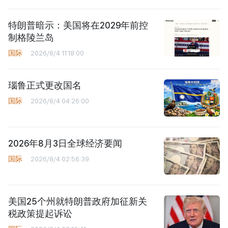
特朗普暗示：美国将在2029年前控
制格陵兰岛
国际
2026/8/4 11:18:00
瑙鲁正式更改国名
国际
2026/8/4 04:26:00
2026年8月3日全球经济要闻
国际
2026/8/4 02:56:39
美国25个州就特朗普政府加征新关
税政策提起诉讼