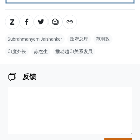
Subrahmanyam Jaishankar
政府总理
范明政
印度外长
苏杰生
推动越印关系发展
反馈