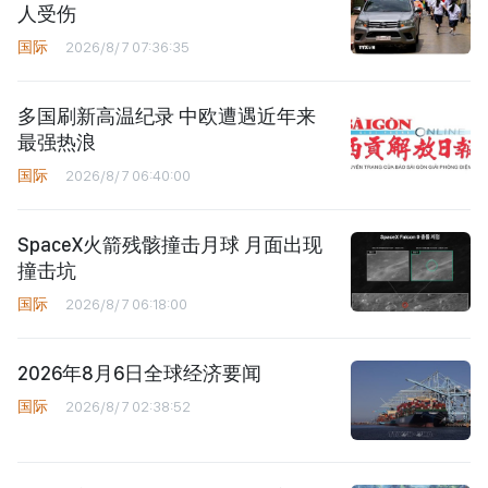
人受伤
国际
2026/8/7 07:36:35
多国刷新高温纪录 中欧遭遇近年来
最强热浪
国际
2026/8/7 06:40:00
SpaceX火箭残骸撞击月球 月面出现
撞击坑
国际
2026/8/7 06:18:00
2026年8月6日全球经济要闻
国际
2026/8/7 02:38:52