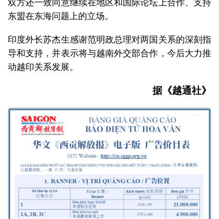
双方还一致同意继续在地区和国际论坛上合作、支持
东盟在东海问题上的立场。
印度外长苏杰生感谢范明政总理对两国关系的深刻指
导和支持，并表示将与越南外交部合作，今后大力推
动越印关系发展。
据《越通社》