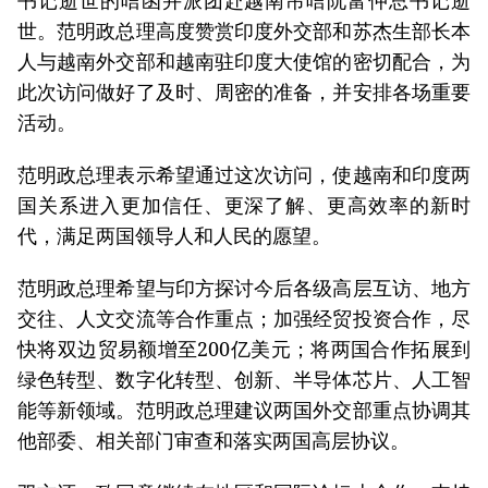
世。范明政总理高度赞赏印度外交部和苏杰生部长本
人与越南外交部和越南驻印度大使馆的密切配合，为
此次访问做好了及时、周密的准备，并安排各场重要
活动。
范明政总理表示希望通过这次访问，使越南和印度两
国关系进入更加信任、更深了解、更高效率的新时
代，满足两国领导人和人民的愿望。
范明政总理希望与印方探讨今后各级高层互访、地方
交往、人文交流等合作重点；加强经贸投资合作，尽
快将双边贸易额增至200亿美元；将两国合作拓展到
绿色转型、数字化转型、创新、半导体芯片、人工智
能等新领域。范明政总理建议两国外交部重点协调其
他部委、相关部门审查和落实两国高层协议。