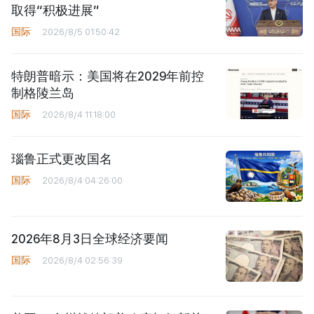
取得“积极进展”
国际
2026/8/5 01:50:42
特朗普暗示：美国将在2029年前控
制格陵兰岛
国际
2026/8/4 11:18:00
瑙鲁正式更改国名
国际
2026/8/4 04:26:00
2026年8月3日全球经济要闻
国际
2026/8/4 02:56:39