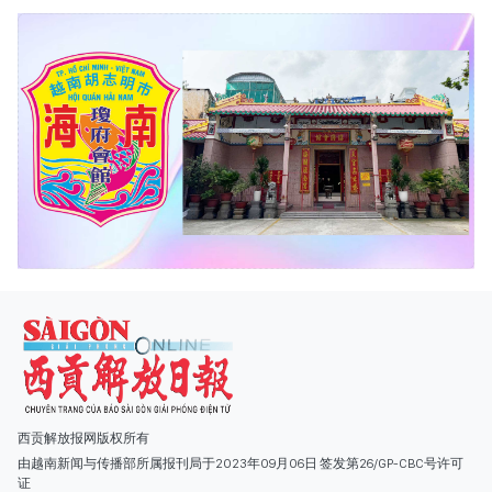
西贡解放报网版权所有
由越南新闻与传播部所属报刊局于2023年09月06日 签发第26/GP-CBC号许可
证