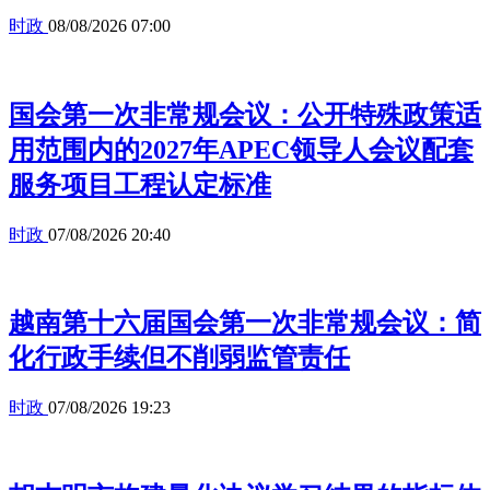
时政
08/08/2026 07:00
国会第一次非常规会议：公开特殊政策适
用范围内的2027年APEC领导人会议配套
服务项目工程认定标准
时政
07/08/2026 20:40
越南第十六届国会第一次非常规会议：简
化行政手续但不削弱监管责任
时政
07/08/2026 19:23