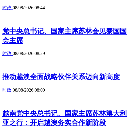
时政
08/08/2026 08:44
党中央总书记、国家主席苏林会见泰国国
会主席
时政
08/08/2026 08:29
推动越澳全面战略伙伴关系迈向新高度
时政
08/08/2026 08:00
越南党中央总书记、国家主席苏林澳大利
亚之行：开启越澳务实合作新阶段