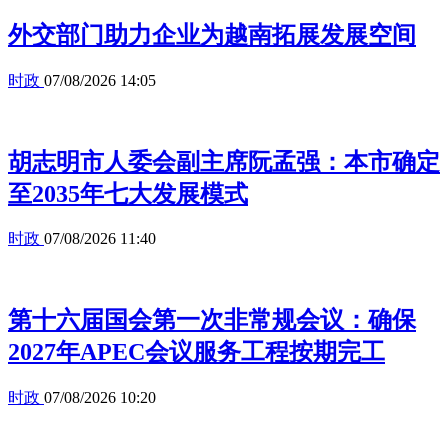
外交部门助力企业为越南拓展发展空间
时政
07/08/2026 14:05
胡志明市人委会副主席阮孟强：本市确定
至2035年七大发展模式
时政
07/08/2026 11:40
第十六届国会第一次非常规会议：确保
2027年APEC会议服务工程按期完工
时政
07/08/2026 10:20