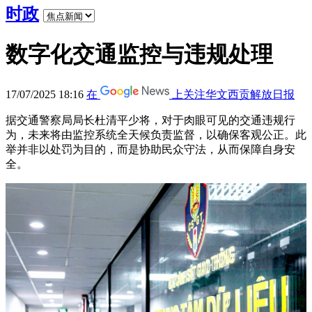
时政
数字化交通监控与违规处理
17/07/2025 18:16
在
上关注华文西贡解放日报
据交通警察局局长杜清平少将，对于肉眼可见的交通违规行
为，未来将由监控系统全天候负责监督，以确保客观公正。此
举并非以处罚为目的，而是协助民众守法，从而保障自身安
全。