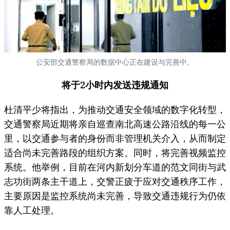
公安部交通警察局的数据中心正在建设与完善中。
将于2小时内发送违规通知
杜清平少将指出，为推动交通安全领域的数字化转型，
交通警察局近期将亲自巡查南北高速公路沿线的每一公
里，以交通参与者的身份而非管理机关介入，从而制定
适合尚未完善路段的组织方案。同时，将完善视频监控
系统。他举例，目前在河内新划分车道的范文同街与武
志功街两条主干道上，交警正疲于应对交通秩序工作，
主要原因是监控系统尚未完善，导致交通违规行为仍依
靠人工处理。