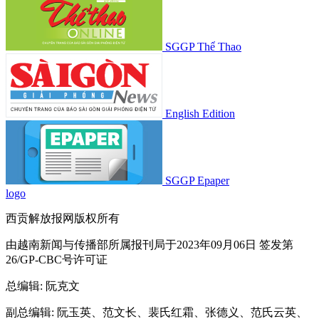
SGGP Thể Thao
English Edition
SGGP Epaper
logo
西贡解放报网版权所有
由越南新闻与传播部所属报刊局于2023年09月06日 签发第
26/GP-CBC号许可证
总编辑
: 阮克文
副总编辑
: 阮玉英、范文长、裴氏红霜、张德义、范氏云英、