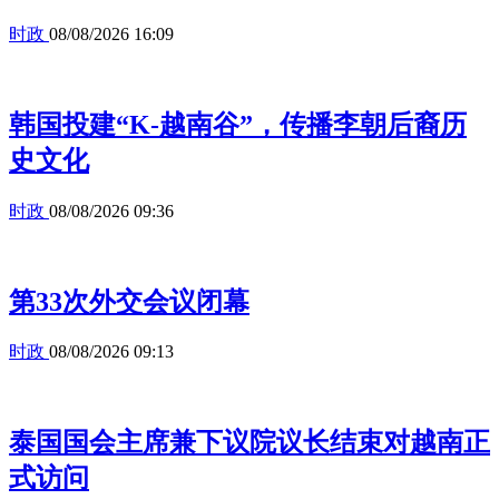
时政
08/08/2026 16:09
韩国投建“K-越南谷”，传播李朝后裔历
史文化
时政
08/08/2026 09:36
第33次外交会议闭幕
时政
08/08/2026 09:13
泰国国会主席兼下议院议长结束对越南正
式访问