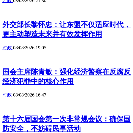
时政
08/08/2026 21:30
外交部长黎怀忠：让东盟不仅适应时代，
更主动塑造未来并有效发挥作用
时政
08/08/2026 19:05
国会主席陈青敏：强化经济警察在反腐反
经济犯罪中的核心作用
时政
08/08/2026 16:47
第十六届国会第一次非常规会议：确保国
防安全，不妨碍民事活动