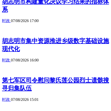
胡志明市构建量化决议学习结果的指标体
系
时政
07/08/2026 17:00
胡志明市集中资源推进乡级数字基础设施
现代化
时政
07/08/2026 16:00
第七军区司令慰问黎氏莲公园烈士遗骸搜
寻归集队伍
时政
07/08/2026 15:01