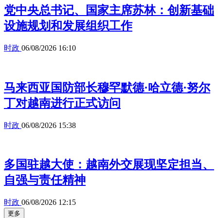
党中央总书记、国家主席苏林：创新基础
设施规划和发展组织工作
时政
06/08/2026 16:10
马来西亚国防部长穆罕默德·哈立德·努尔
丁对越南进行正式访问
时政
06/08/2026 15:38
多国驻越大使：越南外交展现坚定担当、
自强与责任精神
时政
06/08/2026 12:15
更多