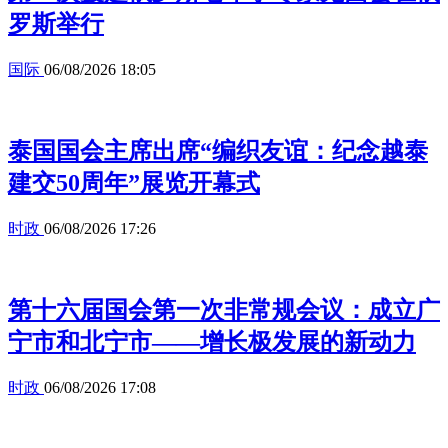
罗斯举行
国际
06/08/2026 18:05
泰国国会主席出席“编织友谊：纪念越泰
建交50周年”展览开幕式
时政
06/08/2026 17:26
第十六届国会第一次非常规会议：成立广
宁市和北宁市——增长极发展的新动力
时政
06/08/2026 17:08