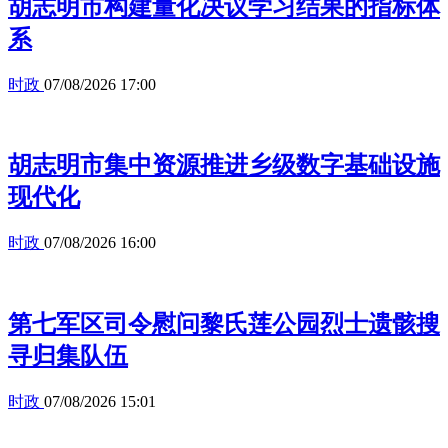
胡志明市构建量化决议学习结果的指标体
系
时政
07/08/2026 17:00
胡志明市集中资源推进乡级数字基础设施
现代化
时政
07/08/2026 16:00
第七军区司令慰问黎氏莲公园烈士遗骸搜
寻归集队伍
时政
07/08/2026 15:01