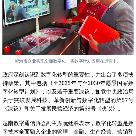
岘港市企业实现全面数字化，将数字计划应用在运营中。
政府深刻认识到数字化转型的重要性，并出台了多项扶
持政策。其中包括《至2025年与至2030年愿景国家数
字化转型计划》，以及若干重要决议，如党中央政治局
关于突破发展科技、革新创新与数字化转型的第57号
《决议》和关于发展民营经济的第68号《决议》。
越南数字通信协会副主席阮廷胜表示，数字化转型是数
字技术全面融入企业的管理、金融、生产经营、营销和