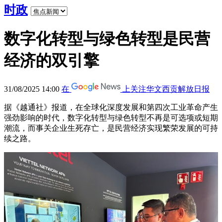
时政
数字化转型与绿色转型是民营
经济的双引擎
31/08/2025 14:00
在
上关注华文西贡解放日报
据《越通社》报道，在全球化深度发展和第四次工业革命产生
强劲影响的时代，数字化转型与绿色转型不再是可选项或短期
潮流，而事关企业生死存亡，是民营经济实现繁荣发展的可持
续之路。