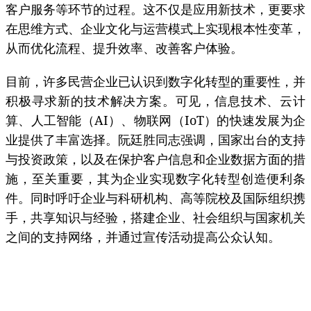
客户服务等环节的过程。这不仅是应用新技术，更要求
在思维方式、企业文化与运营模式上实现根本性变革，
从而优化流程、提升效率、改善客户体验。
目前，许多民营企业已认识到数字化转型的重要性，并
积极寻求新的技术解决方案。可见，信息技术、云计
算、人工智能（AI）、物联网（IoT）的快速发展为企
业提供了丰富选择。阮廷胜同志强调，国家出台的支持
与投资政策，以及在保护客户信息和企业数据方面的措
施，至关重要，其为企业实现数字化转型创造便利条
件。同时呼吁企业与科研机构、高等院校及国际组织携
手，共享知识与经验，搭建企业、社会组织与国家机关
之间的支持网络，并通过宣传活动提高公众认知。