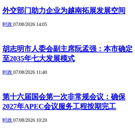
外交部门助力企业为越南拓展发展空间
时政
07/08/2026 14:05
胡志明市人委会副主席阮孟强：本市确定
至2035年七大发展模式
时政
07/08/2026 11:40
第十六届国会第一次非常规会议：确保
2027年APEC会议服务工程按期完工
时政
07/08/2026 10:20