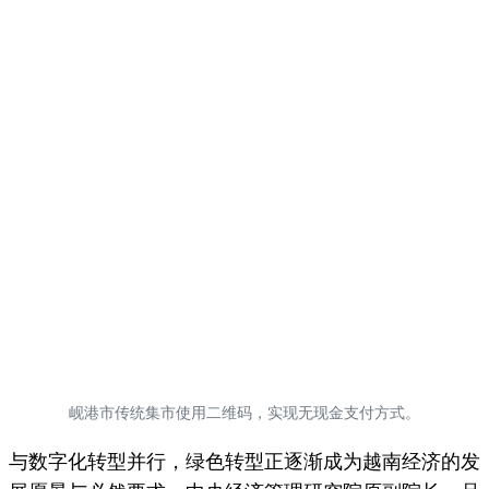
岘港市传统集市使用二维码，实现无现金支付方式。
与数字化转型并行，绿色转型正逐渐成为越南经济的发