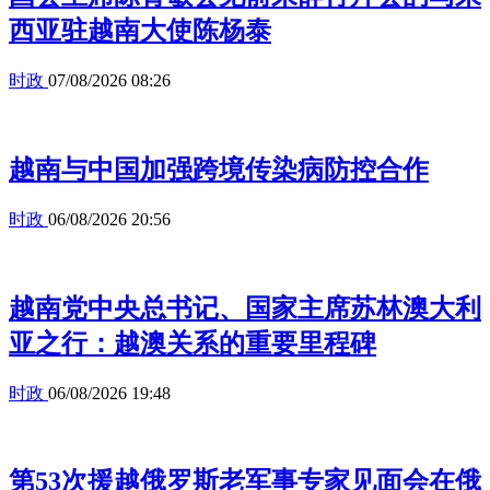
西亚驻越南大使陈杨泰
时政
07/08/2026 08:26
越南与中国加强跨境传染病防控合作
时政
06/08/2026 20:56
越南党中央总书记、国家主席苏林澳大利
亚之行：越澳关系的重要里程碑
时政
06/08/2026 19:48
第53次援越俄罗斯老军事专家见面会在俄