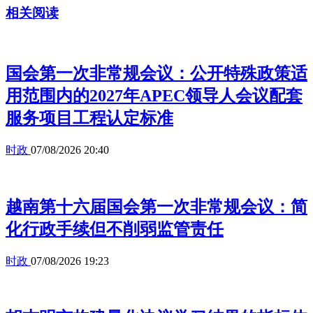
相关阅读
国会第一次非常规会议：公开特殊政策适
用范围内的2027年APEC领导人会议配套
服务项目工程认定标准
时政
07/08/2026 20:40
越南第十六届国会第一次非常规会议：简
化行政手续但不削弱监管责任
时政
07/08/2026 19:23