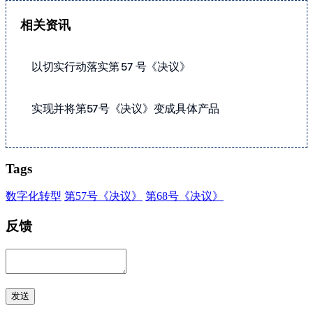
相关资讯
以切实行动落实第 57 号《决议》
实现并将第57号《决议》变成具体产品
Tags
数字化转型
第57号《决议》
第68号《决议》
反馈
发送