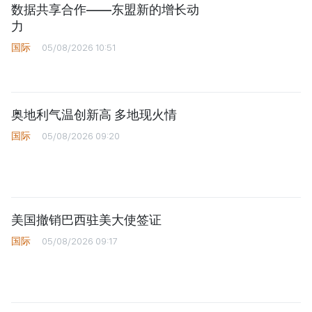
数据共享合作——东盟新的增长动
力
国际
05/08/2026 10:51
奥地利气温创新高 多地现火情
国际
05/08/2026 09:20
美国撤销巴西驻美大使签证
国际
05/08/2026 09:17