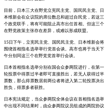
目前，日本三大在野党立宪民主党、国民民主党、日
本维新会在众议院的席位数总和超过自民党，若这三
个政党联手，将有可能阻止高市出任首相。但这三个
在野党政策主张存在差异，或难以形成联盟。
15日下午，立宪民主党、国民民主党、日本维新会将
围绕首相指名选举举行党首会谈。高市也将于当天下
午分别同这三个在野党党首举行会谈。
日本首相指名选举分别在国会众参两院进行，在第一
轮投票中得票过半者即可直接胜出，若无人获得过半
票数，那么得票数居前两位者将进入第二轮投票决出
胜负，得票多者获胜。
日本宪法规定，当众参两院全体会议在首相指名选举
中出现不同结果时，由众参两院议员组成的两院协议