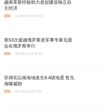
越南革新经验助力老挝建设独立自
主经济
国际
07/08/2026 08:44
第53次援越俄罗斯老军事专家见面
会在俄罗斯举行
国际
06/08/2026 18:05
菲律宾以南海域发生6.4级地震 暂无
海啸威胁
国际
05/08/2026 13:55