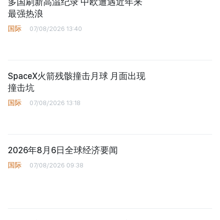
多国刷新高温纪录 中欧遭遇近年来
最强热浪
国际
07/08/2026 13:40
SpaceX火箭残骸撞击月球 月面出现
撞击坑
国际
07/08/2026 13:18
2026年8月6日全球经济要闻
国际
07/08/2026 09:38