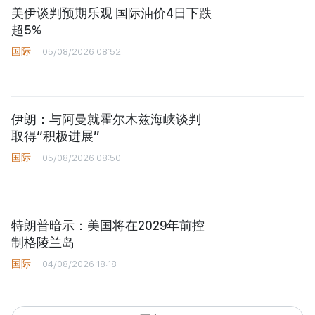
美伊谈判预期乐观 国际油价4日下跌
超5%
国际
05/08/2026 08:52
伊朗：与阿曼就霍尔木兹海峡谈判
取得“积极进展”
国际
05/08/2026 08:50
特朗普暗示：美国将在2029年前控
制格陵兰岛
国际
04/08/2026 18:18