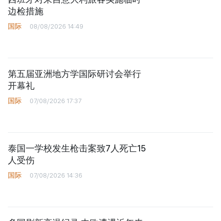
边检措施
国际
08/08/2026 14:49
第五届亚洲地方学国际研讨会举行
开幕礼
国际
07/08/2026 17:37
泰国一学校发生枪击案致7人死亡15
人受伤
国际
07/08/2026 14:36