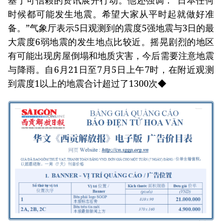
基于可信赖的资讯展开行动。他还强调：“日本任何
时候都可能发生地震。希望大家从平时起就做好准
备。”气象厅表示5日观测到的震度5强地震与3日的最
大震度6弱地震的发生地点比较近。摇晃剧烈的地区
有可能出现房屋倒塌和地质灾害，今后需要注意地震
与降雨。自6月21日至7月5日上午7时，在附近观测
到震度1以上的地震合计超过了1300次◆