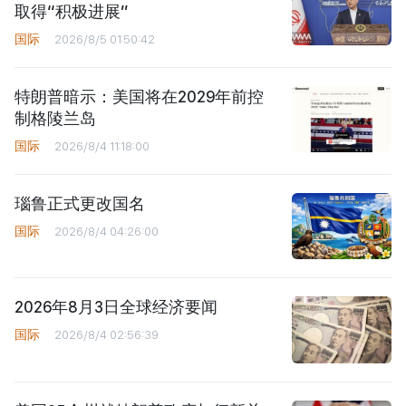
取得“积极进展”
国际
2026/8/5 01:50:42
特朗普暗示：美国将在2029年前控
制格陵兰岛
国际
2026/8/4 11:18:00
瑙鲁正式更改国名
国际
2026/8/4 04:26:00
2026年8月3日全球经济要闻
国际
2026/8/4 02:56:39