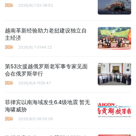
国际
2026/8/7 02:38:52
越南革新经验助力老挝建设独立自
主经济
国际
2026/8/7 01:44:22
第53次援越俄罗斯老军事专家见面
会在俄罗斯举行
国际
2026/8/6 11:05:47
菲律宾以南海域发生6.4级地震 暂无
海啸威胁
国际
2026/8/5 06:55:00