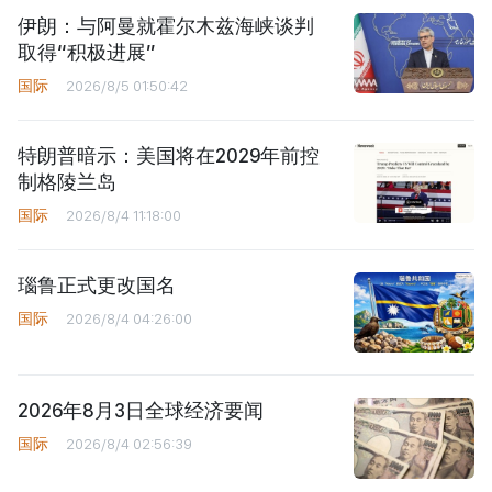
伊朗：与阿曼就霍尔木兹海峡谈判
取得“积极进展”
国际
2026/8/5 01:50:42
特朗普暗示：美国将在2029年前控
制格陵兰岛
国际
2026/8/4 11:18:00
瑙鲁正式更改国名
国际
2026/8/4 04:26:00
2026年8月3日全球经济要闻
国际
2026/8/4 02:56:39