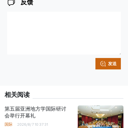
反馈
发送
相关阅读
第五届亚洲地方学国际研讨
会举行开幕礼
国际
2026/8/7 10:37:31