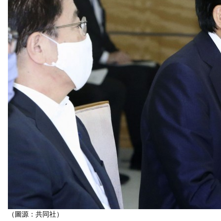
（圖源：共同社）