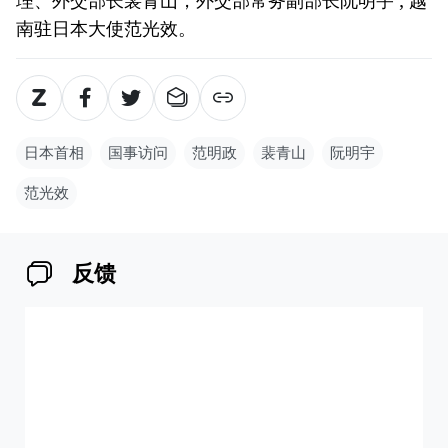
南驻日本大使范光效。
日本首相
国事访问
范明政
裴青山
阮明宇
范光效
反馈