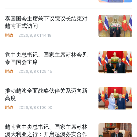
泰国国会主席兼下议院议长结束对
越南正式访问
时政
2026/8/8 01:44:18
党中央总书记、国家主席苏林会见
泰国国会主席
时政
2026/8/8 01:29:45
推动越澳全面战略伙伴关系迈向新
高度
时政
2026/8/8 01:00:00
越南党中央总书记、国家主席苏林
澳大利亚之行：开启越澳务实合作